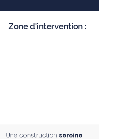
Zone d'intervention :
Une construction
sereine