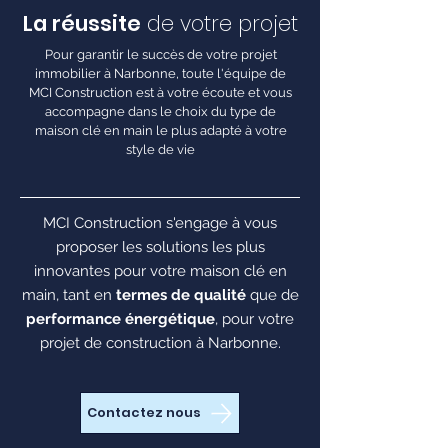
La réussite
de votre projet
Pour garantir le succès de votre projet
immobilier à Narbonne, toute l'équipe de
MCI Construction est à votre écoute et vous
accompagne dans le choix du type de
maison clé en main le plus adapté à votre
style de vie
MCI Construction s'engage à vous
proposer les solutions les plus
innovantes pour votre maison clé en
main, tant en
termes de qualité
que de
performance énergétique
, pour votre
projet de construction à Narbonne.
Contactez nous