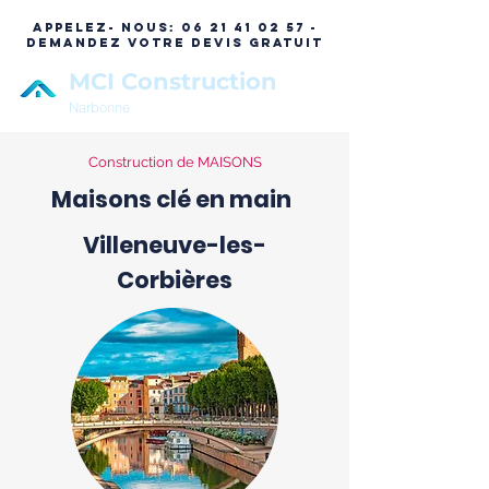
APPELEZ- NOUS:
06 21 41 02 57 -
DEMANDEZ VOTRE DEVIS GRATUIT
MCI Construction
Narbonne
Construction de MAISONS
Maisons clé en main
Villeneuve-les-
Corbières