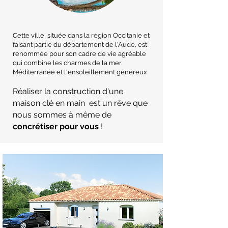
Cette ville, située dans la région Occitanie et
faisant partie du département de l'Aude, est
renommée pour son cadre de vie agréable
qui combine les charmes de la mer
Méditerranée et l'ensoleillement généreux
Réaliser la construction d'une
maison clé en main est un rêve que
nous sommes à même de
concrétiser pour vous
!