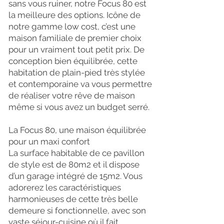
sans vous ruiner, notre Focus 80 est
la meilleure des options. Icône de
notre gamme low cost, c’est une
maison familiale de premier choix
pour un vraiment tout petit prix. De
conception bien équilibrée, cette
habitation de plain-pied très stylée
et contemporaine va vous permettre
de réaliser votre rêve de maison
même si vous avez un budget serré.
La Focus 80, une maison équilibrée
pour un maxi confort
La surface habitable de ce pavillon
de style est de 80m2 et il dispose
d’un garage intégré de 15m2. Vous
adorerez les caractéristiques
harmonieuses de cette très belle
demeure si fonctionnelle, avec son
vaste séjour-cuisine où il fait