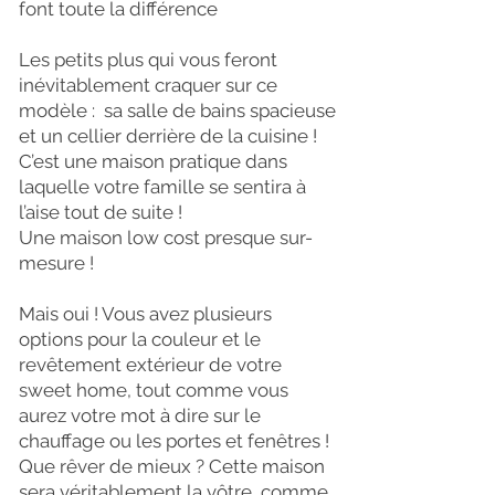
font toute la différence
Les petits plus qui vous feront
inévitablement craquer sur ce
modèle : sa salle de bains spacieuse
et un cellier derrière de la cuisine !
C’est une maison pratique dans
laquelle votre famille se sentira à
l’aise tout de suite !
Une maison low cost presque sur-
mesure !
Mais oui ! Vous avez plusieurs
options pour la couleur et le
revêtement extérieur de votre
sweet home, tout comme vous
aurez votre mot à dire sur le
chauffage ou les portes et fenêtres !
Que rêver de mieux ? Cette maison
sera véritablement la vôtre, comme