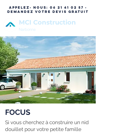
APPELEZ- NOUS:
06 21 41 02 57 -
DEMANDEZ VOTRE DEVIS GRATUIT
MCI Construction
Narbonne
FOCUS
Si vous cherchez à construire un nid
douillet pour votre petite famille