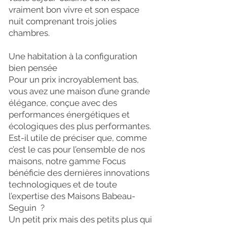
vraiment bon vivre et son espace
nuit comprenant trois jolies
chambres.
Une habitation à la configuration
bien pensée
Pour un prix incroyablement bas,
vous avez une maison d’une grande
élégance, conçue avec des
performances énergétiques et
écologiques des plus performantes.
Est-il utile de préciser que, comme
c’est le cas pour l’ensemble de nos
maisons, notre gamme Focus
bénéficie des dernières innovations
technologiques et de toute
l’expertise des Maisons Babeau-
Seguin ?
Un petit prix mais des petits plus qui