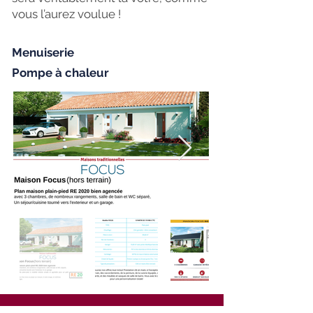
vous l’aurez voulue !
Menuiserie
Pompe à chaleur