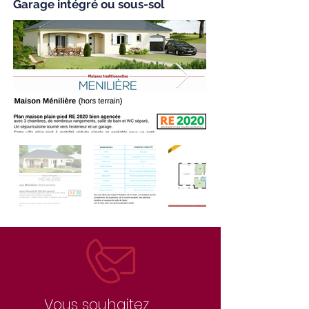
Garage intégré ou sous-sol
Vous souhaitez