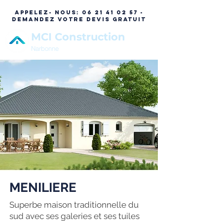
APPELEZ- NOUS:
06 21 41 02 57 -
DEMANDEZ VOTRE DEVIS GRATUIT
MCI Construction
Narbonne
MENILIERE
Superbe maison traditionnelle du
sud avec ses galeries et ses tuiles