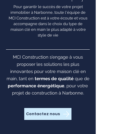
Pour garantir le succès de votre projet
immobilier à Narbonne, toute l'équipe de
MCI Construction est à votre écoute et vous
accompagne dans le choix du type de
maison clé en main le plus adapté à votre
style de vie
MCI Construction s'engage à vous
proposer les solutions les plus
innovantes pour votre maison clé en
main, tant en
termes de qualité
que de
performance énergétique
, pour votre
projet de construction à Narbonne.
Contactez nous