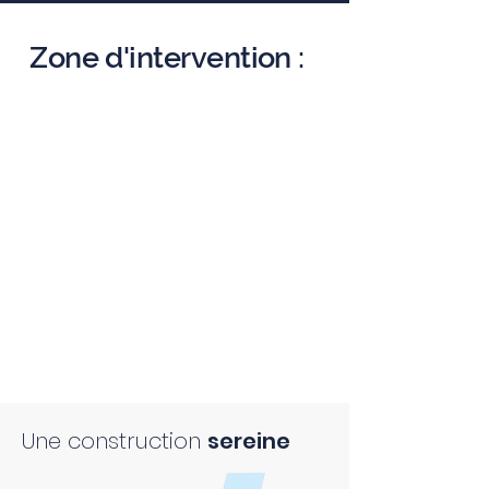
Zone d'intervention :
Une construction
sereine