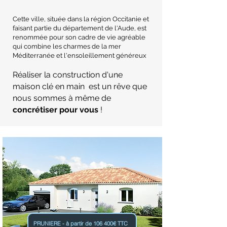
Cette ville, située dans la région Occitanie et
faisant partie du département de l'Aude, est
renommée pour son cadre de vie agréable
qui combine les charmes de la mer
Méditerranée et l'ensoleillement généreux
Réaliser la construction d'une
maison clé en main est un rêve que
nous sommes à même de
concrétiser pour vous
!
PRUNIERE - à partir de 106 400€ TTC