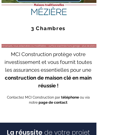
3 Chambres
MCI Construction protège votre
investissement et vous fournit toutes
les assurances essentielles pour une
construction de maison clé en main
réussie !
Contactez MCI Construction par
téléphone
ou via
notre
page de contact
La réussite
de votre projet