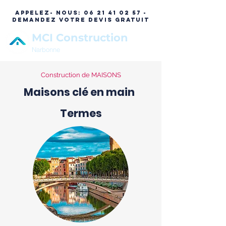
APPELEZ- NOUS:
06 21 41 02 57 -
DEMANDEZ VOTRE DEVIS GRATUIT
MCI Construction
Narbonne
Construction de MAISONS
Maisons clé en main
Termes