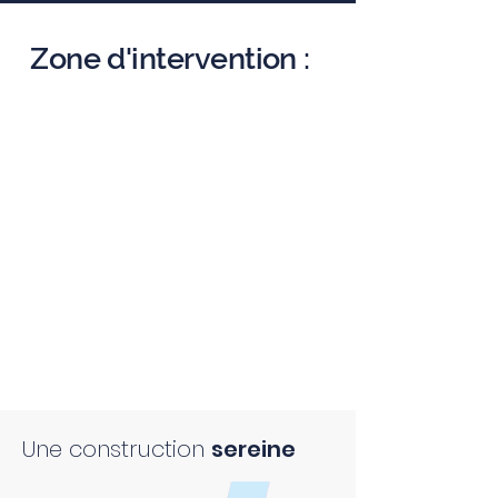
Zone d'intervention :
Une construction
sereine