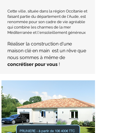
Cette ville, située dans la région Occitanie et
faisant partie du département de l'Aude, est
renommée pour son cadre de vie agréable
qui combine les charmes de la mer
Méditerranée et l'ensoleillement généreux
Réaliser la construction d'une
maison clé en main est un rêve que
nous sommes à même de
concrétiser pour vous
!
PRUNIERE - à partir de 106 400€ TTC