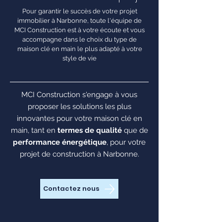
Pour garantir le succès de votre projet
immobilier à Narbonne, toute l'équipe de
MCI Construction est à votre écoute et vous
accompagne dans le choix du type de
maison clé en main le plus adapté à votre
style de vie
MCI Construction s'engage à vous
proposer les solutions les plus
innovantes pour votre maison clé en
main, tant en
termes de qualité
que de
performance énergétique
, pour votre
projet de construction à Narbonne.
Contactez nous