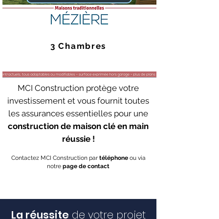
3 Chambres
MCI Construction protège votre
investissement et vous fournit toutes
les assurances essentielles pour une
construction de maison clé en main
réussie !
Contactez MCI Construction par
téléphone
ou via
notre
page de contact
La réussite
de votre projet