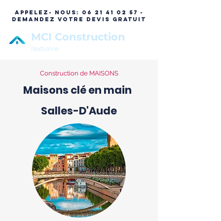
APPELEZ- NOUS:
06 21 41 02 57 -
DEMANDEZ VOTRE DEVIS GRATUIT
MCI Construction
Narbonne
Construction de MAISONS
Maisons clé en main
Salles-D'Aude