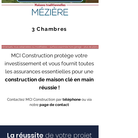
3 Chambres
MCI Construction protège votre
investissement et vous fournit toutes
les assurances essentielles pour une
construction de maison clé en main
réussie !
Contactez MCI Construction par
téléphone
ou via
notre
page de contact
La réussite
de votre projet