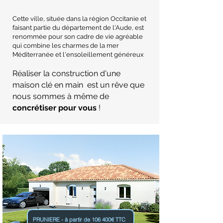
Cette ville, située dans la région Occitanie et
faisant partie du département de l'Aude, est
renommée pour son cadre de vie agréable
qui combine les charmes de la mer
Méditerranée et l'ensoleillement généreux
Réaliser la construction d'une
maison clé en main est un rêve que
nous sommes à même de
concrétiser pour vous
!
PRUNIERE - à partir de 106 400€ TTC