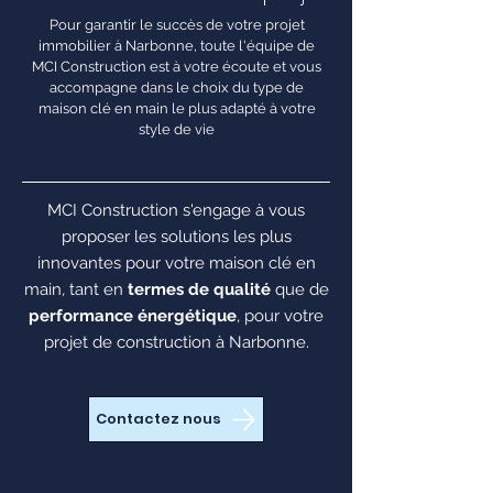
Pour garantir le succès de votre projet
immobilier à Narbonne, toute l'équipe de
MCI Construction est à votre écoute et vous
accompagne dans le choix du type de
maison clé en main le plus adapté à votre
style de vie
MCI Construction s'engage à vous
proposer les solutions les plus
innovantes pour votre maison clé en
main, tant en
termes de qualité
que de
performance énergétique
, pour votre
projet de construction à Narbonne.
Contactez nous