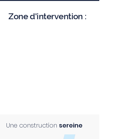
Zone d'intervention :
Une construction
sereine