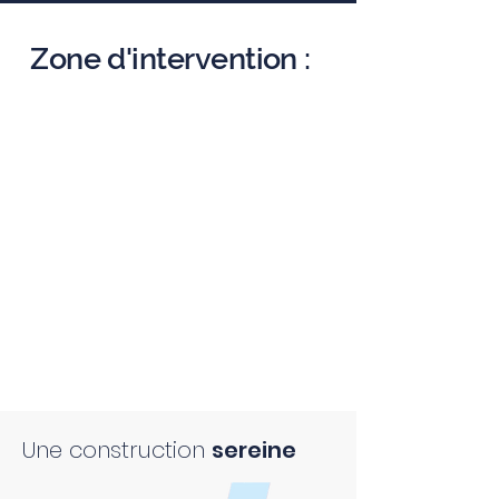
Zone d'intervention :
Une construction
sereine