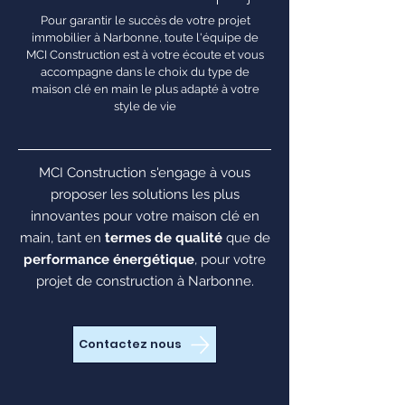
Pour garantir le succès de votre projet
immobilier à Narbonne, toute l'équipe de
MCI Construction est à votre écoute et vous
accompagne dans le choix du type de
maison clé en main le plus adapté à votre
style de vie
MCI Construction s'engage à vous
proposer les solutions les plus
innovantes pour votre maison clé en
main, tant en
termes de qualité
que de
performance énergétique
, pour votre
projet de construction à Narbonne.
Contactez nous