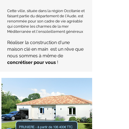
Cette ville, située dans la région Occitanie et
faisant partie du département de l'Aude, est
renommée pour son cadre de vie agréable
qui combine les charmes de la mer
Méditerranée et l'ensoleillement généreux
Réaliser la construction d'une
maison clé en main est un rêve que
nous sommes à même de
concrétiser pour vous
!
PRUNIERE - à partir de 106 400€ TTC