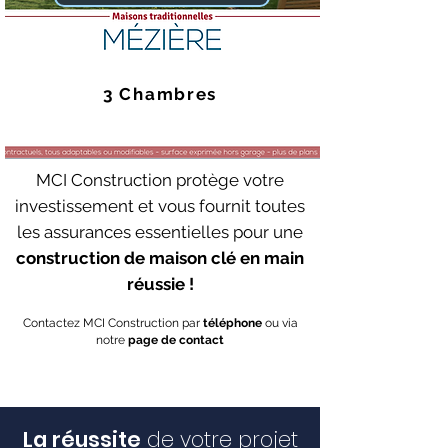
3 Chambres
MCI Construction protège votre
investissement et vous fournit toutes
les assurances essentielles pour une
construction de maison clé en main
réussie !
Contactez MCI Construction par
téléphone
ou via
notre
page de contact
La réussite
de votre projet