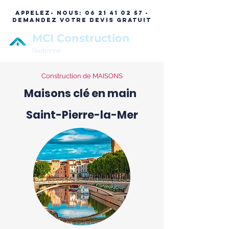
APPELEZ- NOUS:
06 21 41 02 57 -
DEMANDEZ VOTRE DEVIS GRATUIT
MCI Construction
Narbonne
Construction de MAISONS
Maisons clé en main
Saint-Pierre-la-Mer