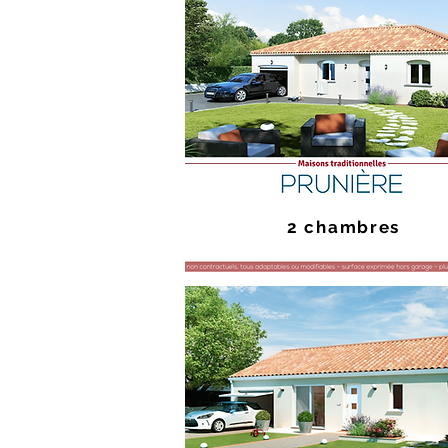
2 chambres