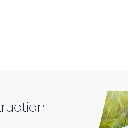
ruction