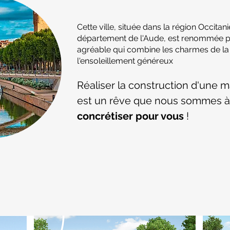
Cette ville, située dans la région Occitani
département de l'Aude, est renommée p
agréable qui combine les charmes de la
l'ensoleillement généreux
Réaliser la construction d'une 
est un rêve que nous sommes 
concrétiser pour vous
!