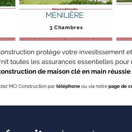
3 Chambres
onstruction protège votre investissement e
rnit toutes les assurances essentielles pour
construction de maison clé en main réussie 
tez MCI Construction par
téléphone
ou via notre
page de c