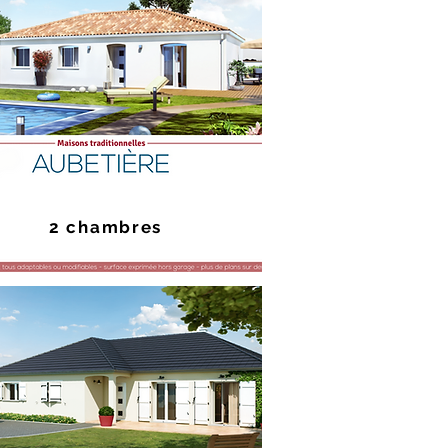
2 chambres