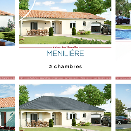
2 chambres