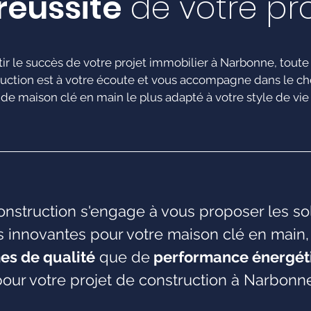
réussite
de votre pro
ir le succès de votre projet immobilier à Narbonne, toute
uction est à votre écoute et vous accompagne dans le ch
de maison clé en main le plus adapté à votre style de vie
nstruction s'engage à vous proposer les so
s innovantes pour votre maison clé en main,
es de qualité
que de
performance énergét
pour votre projet de construction à Narbonne