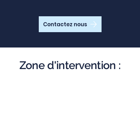
Contactez nous
Zone d'intervention :