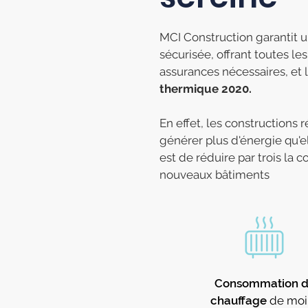
MCI Construction garantit u
sécurisée, offrant toutes le
assurances nécessaires, et 
thermique 2020.
En effet, les constructions 
générer plus d'énergie qu'ell
est de réduire par trois l
nouveaux bâtiments
Consommation 
chauffage
de moi