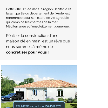
Cette ville, située dans la région Occitanie et
faisant partie du département de l'Aude, est
renommée pour son cadre de vie agréable
qui combine les charmes de la mer
Méditerranée et l'ensoleillement généreux
Réaliser la construction d'une
maison clé en main est un rêve que
nous sommes à même de
concrétiser pour vous
!
PRUNIERE - à partir de 106 400€ TTC