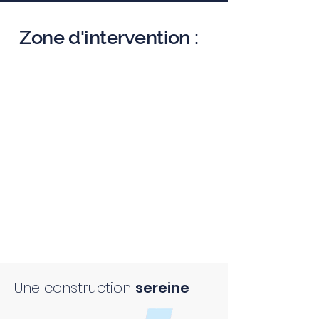
Zone d'intervention :
Une construction
sereine