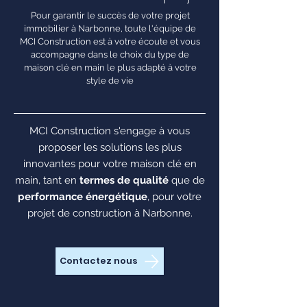
Pour garantir le succès de votre projet
immobilier à Narbonne, toute l'équipe de
MCI Construction est à votre écoute et vous
accompagne dans le choix du type de
maison clé en main le plus adapté à votre
style de vie
MCI Construction s'engage à vous
proposer les solutions les plus
innovantes pour votre maison clé en
main, tant en
termes de qualité
que de
performance énergétique
, pour votre
projet de construction à Narbonne.
Contactez nous