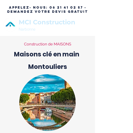
APPELEZ- NOUS:
06 21 41 02 57 -
DEMANDEZ VOTRE DEVIS GRATUIT
MCI Construction
Narbonne
Construction de MAISONS
Maisons clé en main
Montouliers