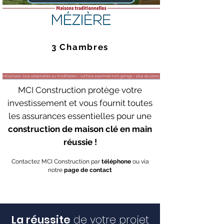
3 Chambres
MCI Construction protège votre
investissement et vous fournit toutes
les assurances essentielles pour une
construction de maison clé en main
réussie !
Contactez MCI Construction par
téléphone
ou via
notre
page de contact
La réussite
de votre projet