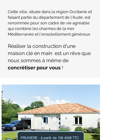
Cette ville, située dans la région Occitanie et
faisant partie du département de l'Aude, est
renommée pour son cadre de vie agréable
qui combine les charmes de la mer
Méditerranée et l'ensoleillement généreux
Réaliser la construction d'une
maison clé en main est un rêve que
nous sommes à même de
concrétiser pour vous
!
PRUNIERE - à partir de 106 400€ TTC