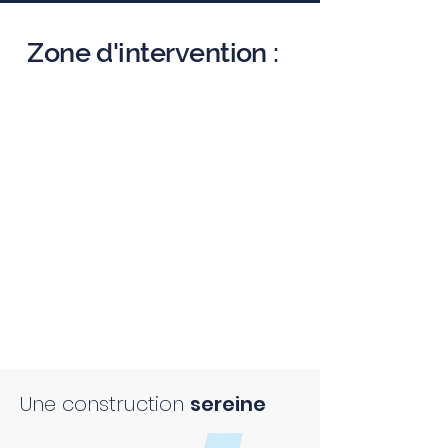
Zone d'intervention :
Une construction
sereine