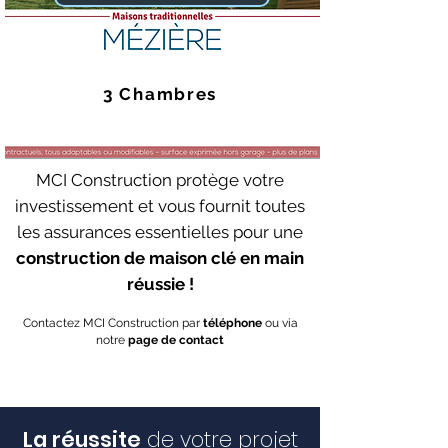
3 Chambres
MCI Construction protège votre
investissement et vous fournit toutes
les assurances essentielles pour une
construction de maison clé en main
réussie !
Contactez MCI Construction par
téléphone
ou via
notre
page de contact
La réussite
de votre projet