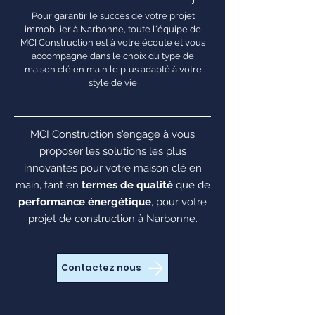
Pour garantir le succès de votre projet
immobilier à Narbonne, toute l'équipe de
MCI Construction est à votre écoute et vous
accompagne dans le choix du type de
maison clé en main le plus adapté à votre
style de vie
MCI Construction s'engage à vous
proposer les solutions les plus
innovantes pour votre maison clé en
main, tant en
termes de qualité
que de
performance énergétique
, pour votre
projet de construction à Narbonne.
Contactez nous