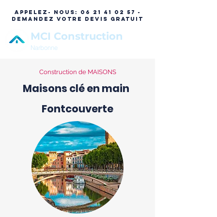
APPELEZ- NOUS:
06 21 41 02 57 -
DEMANDEZ VOTRE DEVIS GRATUIT
MCI Construction
Narbonne
Construction de MAISONS
Maisons clé en main
Fontcouverte