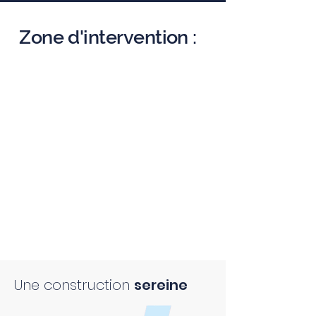
Zone d'intervention :
Une construction
sereine