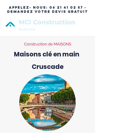
APPELEZ- NOUS:
06 21 41 02 57 -
DEMANDEZ VOTRE DEVIS GRATUIT
MCI Construction
Narbonne
Construction de MAISONS
Maisons clé en main
Cruscade