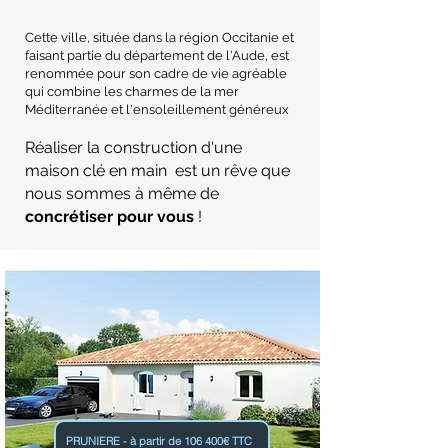
Cette ville, située dans la région Occitanie et
faisant partie du département de l'Aude, est
renommée pour son cadre de vie agréable
qui combine les charmes de la mer
Méditerranée et l'ensoleillement généreux
Réaliser la construction d'une
maison clé en main est un rêve que
nous sommes à même de
concrétiser pour vous
!
PRUNIERE - à partir de 106 400€ TTC