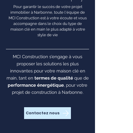
Pour garantir le succès de votre projet
immobilier à Narbonne, toute l'équipe de
MCI Construction est à votre écoute et vous
accompagne dans le choix du type de
maison clé en main le plus adapté à votre
style de vie
MCI Construction s'engage à vous
proposer les solutions les plus
innovantes pour votre maison clé en
main, tant en
termes de qualité
que de
performance énergétique
, pour votre
projet de construction à Narbonne.
Contactez nous