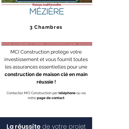
3 Chambres
MCI Construction protège votre
investissement et vous fournit toutes
les assurances essentielles pour une
construction de maison clé en main
réussie !
Contactez MCI Construction par
téléphone
ou via
notre
page de contact
La réussite
de votre projet