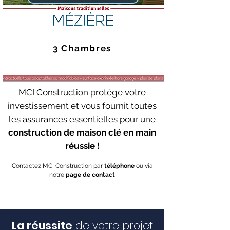
3 Chambres
MCI Construction protège votre
investissement et vous fournit toutes
les assurances essentielles pour une
construction de maison clé en main
réussie !
Contactez MCI Construction par
téléphone
ou via
notre
page de contact
La réussite
de votre projet