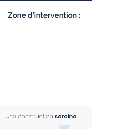
Zone d'intervention :
Une construction
sereine