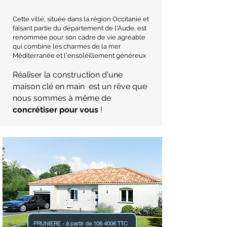
Cette ville, située dans la région Occitanie et
faisant partie du département de l'Aude, est
renommée pour son cadre de vie agréable
qui combine les charmes de la mer
Méditerranée et l'ensoleillement généreux
Réaliser la construction d'une
maison clé en main est un rêve que
nous sommes à même de
concrétiser pour vous
!
PRUNIERE - à partir de 106 400€ TTC