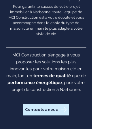
Pour garantir le succès de votre projet
immobilier à Narbonne, toute l'équipe de
MCI Construction est à votre écoute et vous
accompagne dans le choix du type de
maison clé en main le plus adapté à votre
style de vie
MCI Construction s'engage à vous
proposer les solutions les plus
innovantes pour votre maison clé en
main, tant en
termes de qualité
que de
performance énergétique
, pour votre
projet de construction à Narbonne.
Contactez nous