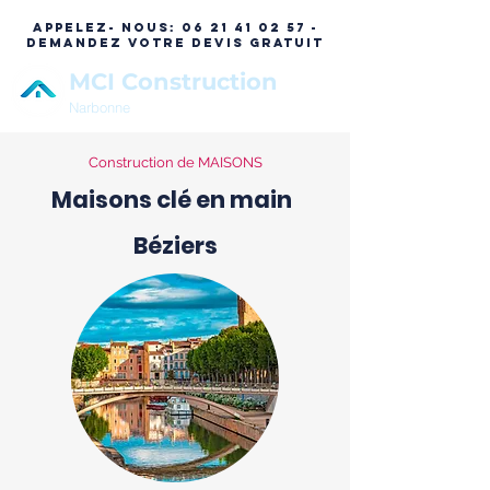
APPELEZ- NOUS:
06 21 41 02 57 -
DEMANDEZ VOTRE DEVIS GRATUIT
MCI Construction
Narbonne
Construction de MAISONS
Maisons clé en main
Béziers