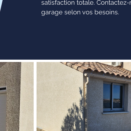
satisfaction totale. Contactez
garage selon vos besoins.