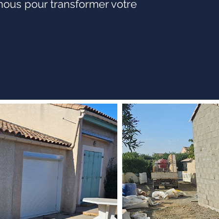
-nous pour transformer votre