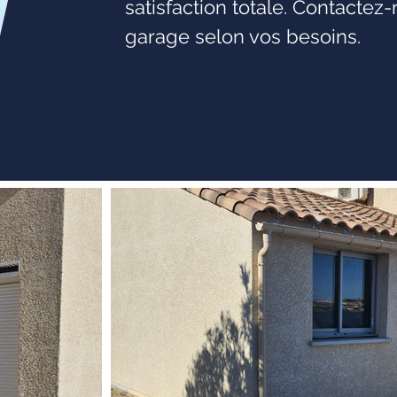
satisfaction totale. Contactez
garage selon vos besoins.