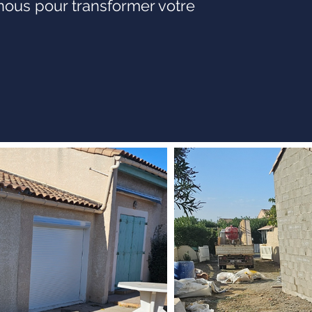
-nous pour transformer votre