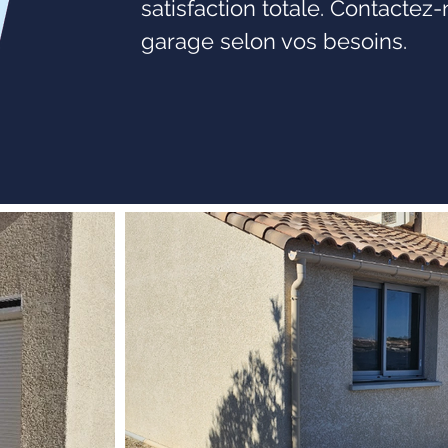
satisfaction totale. Contactez
garage selon vos besoins.