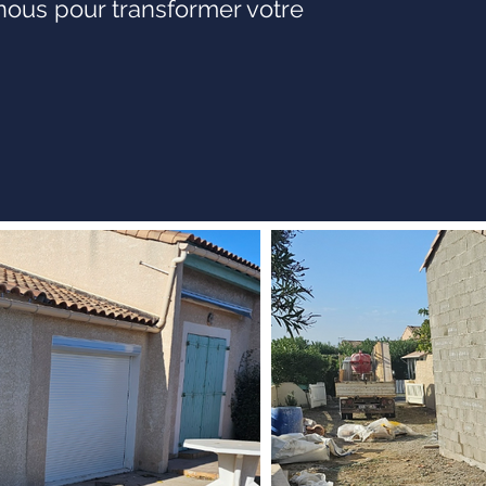
-nous pour transformer votre