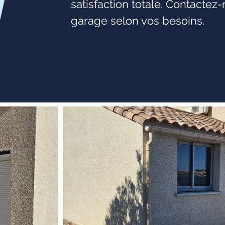
satisfaction totale. Contactez
garage selon vos besoins.