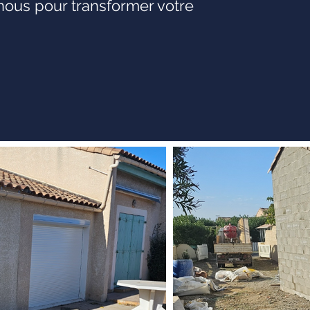
-nous pour transformer votre