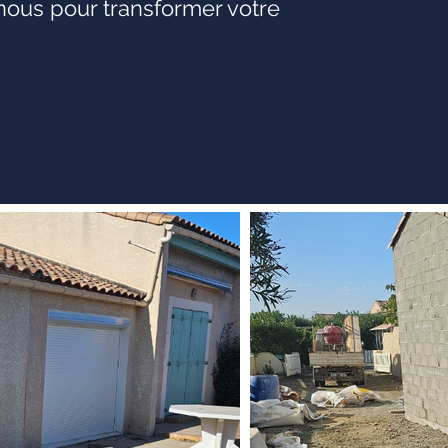
-nous pour transformer votre