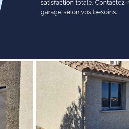
satisfaction totale. Contactez
garage selon vos besoins.