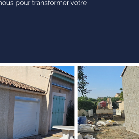
-nous pour transformer votre