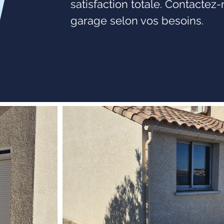
satisfaction totale. Contactez
garage selon vos besoins.