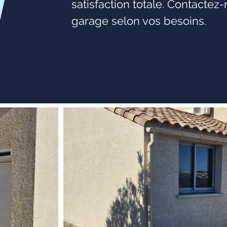
satisfaction totale. Contactez
garage selon vos besoins.