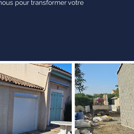
-nous pour transformer votre