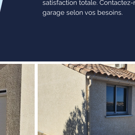
satisfaction totale. Contactez
garage selon vos besoins.