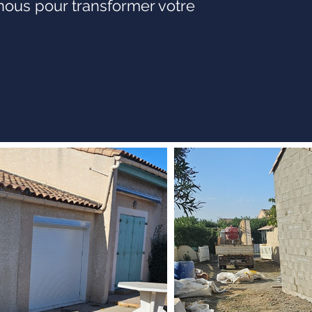
-nous pour transformer votre