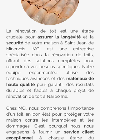
La rénovation de toit est une étape
cruciale pour
assurer la longévité
et la
sécurité
de votre maison à Saint Jean de
Minervois. MCI est une entreprise
spécialisée dans la rénovation de toits,
offrant des solutions complètes pour
répondre à vos besoins spécifiques. Notre
équipe expérimentée utilise des
techniques avancées et des
matériaux de
haute qualité
pour garantir des résultats
durables et fiables à chaque projet de
rénovation de toit à Narbonne.
Chez MCI, nous comprenons l'importance
d'un toit en bon état pour protéger votre
maison contre les intempéries et les
dommages. C'est pourquoi nous nous
engageons à fournir un
service client
exceptionnel
à chaque étape du