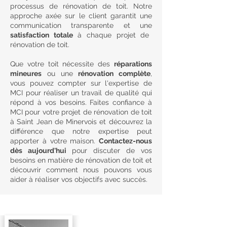
processus de rénovation de toit. Notre
approche axée sur le client garantit une
communication transparente et une
satisfaction totale
à chaque projet de
rénovation de toit.
Que votre toit nécessite des
réparations
mineures
ou une
rénovation complète
,
vous pouvez compter sur l'expertise de
MCI pour réaliser un travail de qualité qui
répond à vos besoins. Faites confiance à
MCI pour votre projet de rénovation de toit
à Saint Jean de Minervois et découvrez la
différence que notre expertise peut
apporter à votre maison.
Contactez-nous
dès aujourd'hui
pour discuter de vos
besoins en matière de rénovation de toit et
découvrir comment nous pouvons vous
aider à réaliser vos objectifs avec succès.