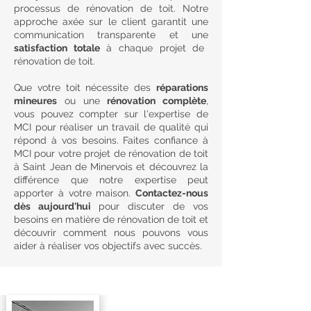
processus de rénovation de toit. Notre
approche axée sur le client garantit une
communication transparente et une
satisfaction totale
à chaque projet de
rénovation de toit.
Que votre toit nécessite des
réparations
mineures
ou une
rénovation complète
,
vous pouvez compter sur l'expertise de
MCI pour réaliser un travail de qualité qui
répond à vos besoins. Faites confiance à
MCI pour votre projet de rénovation de toit
à Saint Jean de Minervois et découvrez la
différence que notre expertise peut
apporter à votre maison.
Contactez-nous
dès aujourd'hui
pour discuter de vos
besoins en matière de rénovation de toit et
découvrir comment nous pouvons vous
aider à réaliser vos objectifs avec succès.