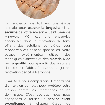
La rénovation de toit est une étape
cruciale pour
assurer la longévité
et la
sécurité
de votre maison à Saint Jean de
Minervois. MCI est une entreprise
spécialisée dans la rénovation de toits,
offrant des solutions complètes pour
répondre à vos besoins spécifiques. Notre
équipe expérimentée utilise des
techniques avancées et des
matériaux de
haute qualité
pour garantir des résultats
durables et fiables à chaque projet de
rénovation de toit à Narbonne.
Chez MCI, nous comprenons l'importance
d'un toit en bon état pour protéger votre
maison contre les intempéries et les
dommages. C'est pourquoi nous nous
engageons à fournir un
service client
exceptionnel
à chaque étape du