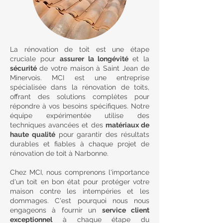
La rénovation de toit est une étape
cruciale pour
assurer la longévité
et la
sécurité
de votre maison à Saint Jean de
Minervois. MCI est une entreprise
spécialisée dans la rénovation de toits,
offrant des solutions complètes pour
répondre à vos besoins spécifiques. Notre
équipe expérimentée utilise des
techniques avancées et des
matériaux de
haute qualité
pour garantir des résultats
durables et fiables à chaque projet de
rénovation de toit à Narbonne.
Chez MCI, nous comprenons l'importance
d'un toit en bon état pour protéger votre
maison contre les intempéries et les
dommages. C'est pourquoi nous nous
engageons à fournir un
service client
exceptionnel
à chaque étape du