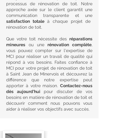
processus de rénovation de toit. Notre
approche axée sur le client garantit une
communication transparente et une
satisfaction totale
à chaque projet de
rénovation de toit.
Que votre toit nécessite des
réparations
mineures
ou une
rénovation complète
,
vous pouvez compter sur l'expertise de
MCI pour réaliser un travail de qualité qui
répond à vos besoins. Faites confiance à
MCI pour votre projet de rénovation de toit
à Saint Jean de Minervois et découvrez la
différence que notre expertise peut
apporter à votre maison.
Contactez-nous
dès aujourd'hui
pour discuter de vos
besoins en matière de rénovation de toit et
découvrir comment nous pouvons vous
aider à réaliser vos objectifs avec succès.