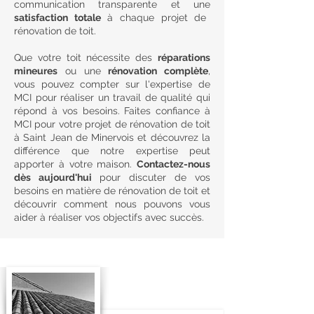
communication transparente et une
satisfaction totale
à chaque projet de
rénovation de toit.
Que votre toit nécessite des
réparations
mineures
ou une
rénovation complète
,
vous pouvez compter sur l'expertise de
MCI pour réaliser un travail de qualité qui
répond à vos besoins. Faites confiance à
MCI pour votre projet de rénovation de toit
à Saint Jean de Minervois et découvrez la
différence que notre expertise peut
apporter à votre maison.
Contactez-nous
dès aujourd'hui
pour discuter de vos
besoins en matière de rénovation de toit et
découvrir comment nous pouvons vous
aider à réaliser vos objectifs avec succès.