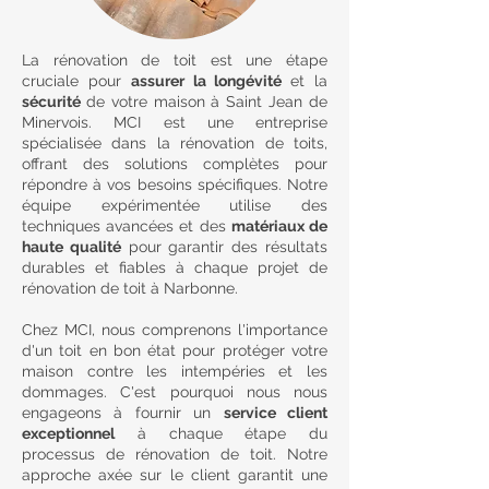
La rénovation de toit est une étape
cruciale pour
assurer la longévité
et la
sécurité
de votre maison à Saint Jean de
Minervois. MCI est une entreprise
spécialisée dans la rénovation de toits,
offrant des solutions complètes pour
répondre à vos besoins spécifiques. Notre
équipe expérimentée utilise des
techniques avancées et des
matériaux de
haute qualité
pour garantir des résultats
durables et fiables à chaque projet de
rénovation de toit à Narbonne.
Chez MCI, nous comprenons l'importance
d'un toit en bon état pour protéger votre
maison contre les intempéries et les
dommages. C'est pourquoi nous nous
engageons à fournir un
service client
exceptionnel
à chaque étape du
processus de rénovation de toit. Notre
approche axée sur le client garantit une