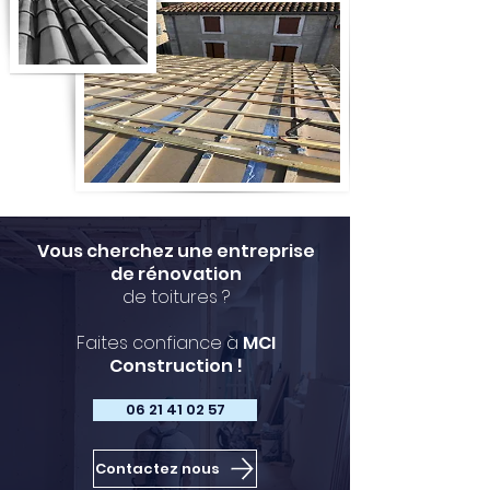
Vous cherchez une entreprise
de rénovation
de toitures ?
Faites confiance à
MCI
Construction !
06 21 41 02 57
Contactez nous