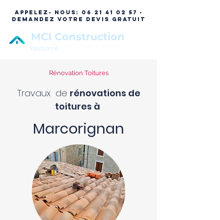
APPELEZ- NOUS:
06 21 41 02 57 -
DEMANDEZ VOTRE DEVIS GRATUIT
MCI Construction
Narbonne
Rénovation Toitures
Travaux de
rénovations de
toitures à
Marcorignan