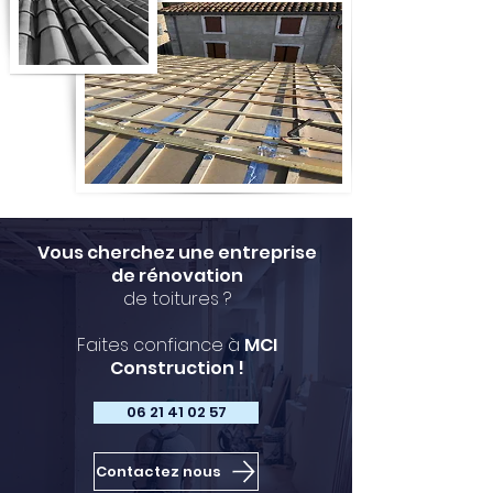
Vous cherchez une entreprise
de rénovation
de toitures ?
Faites confiance à
MCI
Construction !
06 21 41 02 57
Contactez nous