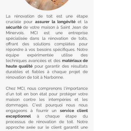
La rénovation de toit est une étape
cruciale pour
assurer la longévité
et la
sécurité
de votre maison à Saint Jean de
Minervois. MCI est une entreprise
spécialisée dans la rénovation de toits,
offrant des solutions complètes pour
répondre à vos besoins spécifiques. Notre
équipe expérimentée utilise des
techniques avancées et des
matériaux de
haute qualité
pour garantir des résultats
durables et fiables à chaque projet de
rénovation de toit à Narbonne.
Chez MCI, nous comprenons l'importance
d'un toit en bon état pour protéger votre
maison contre les intempéries et les
dommages. C'est pourquoi nous nous
engageons à fournir un
service client
exceptionnel
à chaque étape du
processus de rénovation de toit. Notre
approche axée sur le client garantit une