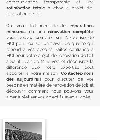
communication transparente et une
satisfaction totale
à chaque projet de
rénovation de toit.
Que votre toit nécessite des
réparations
mineures
ou une
rénovation complète
,
vous pouvez compter sur l'expertise de
MCI pour réaliser un travail de qualité qui
répond à vos besoins. Faites confiance à
MCI pour votre projet de rénovation de toit
à Saint Jean de Minervois et découvrez la
différence que notre expertise peut
apporter à votre maison.
Contactez-nous
dès aujourd'hui
pour discuter de vos
besoins en matière de rénovation de toit et
découvrir comment nous pouvons vous
aider à réaliser vos objectifs avec succès.