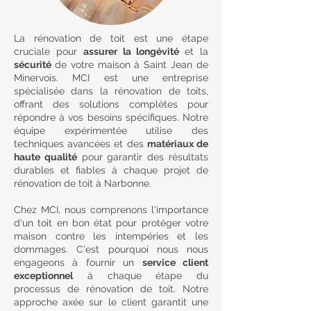
La rénovation de toit est une étape
cruciale pour
assurer la longévité
et la
sécurité
de votre maison à Saint Jean de
Minervois. MCI est une entreprise
spécialisée dans la rénovation de toits,
offrant des solutions complètes pour
répondre à vos besoins spécifiques. Notre
équipe expérimentée utilise des
techniques avancées et des
matériaux de
haute qualité
pour garantir des résultats
durables et fiables à chaque projet de
rénovation de toit à Narbonne.
Chez MCI, nous comprenons l'importance
d'un toit en bon état pour protéger votre
maison contre les intempéries et les
dommages. C'est pourquoi nous nous
engageons à fournir un
service client
exceptionnel
à chaque étape du
processus de rénovation de toit. Notre
approche axée sur le client garantit une