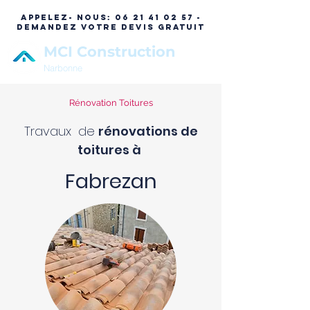
APPELEZ- NOUS:
06 21 41 02 57 -
DEMANDEZ VOTRE DEVIS GRATUIT
MCI Construction
Narbonne
Rénovation Toitures
Travaux de
rénovations de
toitures à
Fabrezan