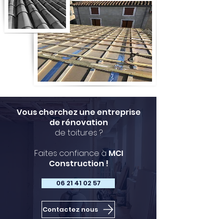
Vous cherchez une entreprise
de rénovation
de toitures ?
Faites confiance à
MCI
Construction !
06 21 41 02 57
Contactez nous