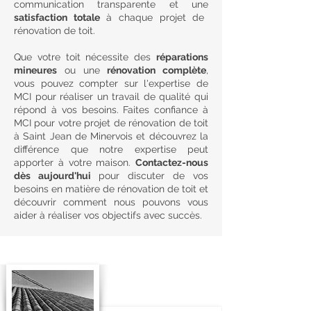
communication transparente et une
satisfaction totale
à chaque projet de
rénovation de toit.
Que votre toit nécessite des
réparations
mineures
ou une
rénovation complète
,
vous pouvez compter sur l'expertise de
MCI pour réaliser un travail de qualité qui
répond à vos besoins. Faites confiance à
MCI pour votre projet de rénovation de toit
à Saint Jean de Minervois et découvrez la
différence que notre expertise peut
apporter à votre maison.
Contactez-nous
dès aujourd'hui
pour discuter de vos
besoins en matière de rénovation de toit et
découvrir comment nous pouvons vous
aider à réaliser vos objectifs avec succès.