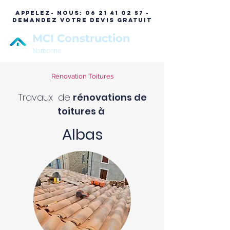
APPELEZ- NOUS:
06 21 41 02 57 -
DEMANDEZ VOTRE DEVIS GRATUIT
MCI Construction
Narbonne
Rénovation Toitures
Travaux de
rénovations de
toitures à
Albas