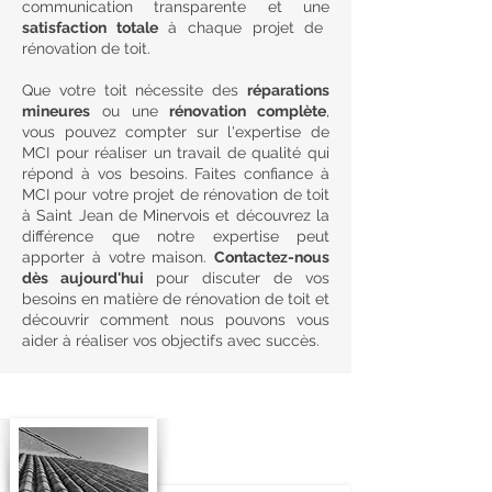
communication transparente et une
satisfaction totale
à chaque projet de
rénovation de toit.
Que votre toit nécessite des
réparations
mineures
ou une
rénovation complète
,
vous pouvez compter sur l'expertise de
MCI pour réaliser un travail de qualité qui
répond à vos besoins. Faites confiance à
MCI pour votre projet de rénovation de toit
à Saint Jean de Minervois et découvrez la
différence que notre expertise peut
apporter à votre maison.
Contactez-nous
dès aujourd'hui
pour discuter de vos
besoins en matière de rénovation de toit et
découvrir comment nous pouvons vous
aider à réaliser vos objectifs avec succès.