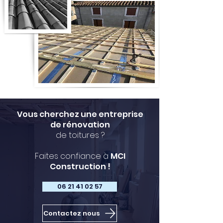
Vous cherchez une entreprise
de rénovation
de toitures ?
Faites confiance à
MCI
Construction !
06 21 41 02 57
Contactez nous