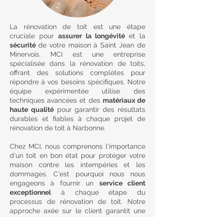
La rénovation de toit est une étape
cruciale pour
assurer la longévité
et la
sécurité
de votre maison à Saint Jean de
Minervois. MCI est une entreprise
spécialisée dans la rénovation de toits,
offrant des solutions complètes pour
répondre à vos besoins spécifiques. Notre
équipe expérimentée utilise des
techniques avancées et des
matériaux de
haute qualité
pour garantir des résultats
durables et fiables à chaque projet de
rénovation de toit à Narbonne.
Chez MCI, nous comprenons l'importance
d'un toit en bon état pour protéger votre
maison contre les intempéries et les
dommages. C'est pourquoi nous nous
engageons à fournir un
service client
exceptionnel
à chaque étape du
processus de rénovation de toit. Notre
approche axée sur le client garantit une