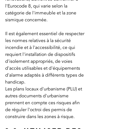
l'Eurocode 8, qui varie selon la 
catégorie de l'immeuble et la zone 
sismique concernée.
Il est également essentiel de respecter 
les normes relatives à la sécurité 
incendie et à l'accessibilité, ce qui 
requiert l'installation de dispositifs 
d'isolement appropriés, de voies 
d'accès utilisables et d'équipements 
d'alarme adaptés à différents types de 
handicap.
Les plans locaux d'urbanisme (PLU) et 
autres documents d'urbanisme 
prennent en compte ces risques afin 
de réguler l'octroi des permis de 
construire dans les zones à risque.