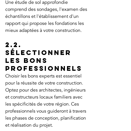
Une étude de sol approfondie 
comprend des sondages, l'examen des 
échantillons et l'établissement d'un 
rapport qui propose les fondations les 
mieux adaptées à votre construction.
2.2. 
Sélectionner 
les bons 
professionnels
Choisir les bons experts est essentiel 
pour la réussite de votre construction. 
Optez pour des architectes, ingénieurs 
et constructeurs locaux familiers avec 
les spécificités de votre région. Ces 
professionnels vous guideront à travers 
les phases de conception, planification 
et réalisation du projet.