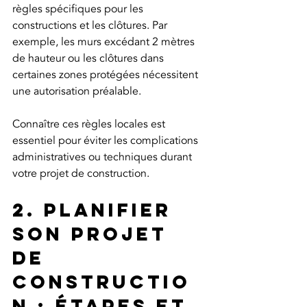
règles spécifiques pour les 
constructions et les clôtures. Par 
exemple, les murs excédant 2 mètres 
de hauteur ou les clôtures dans 
certaines zones protégées nécessitent 
une autorisation préalable.
Connaître ces règles locales est 
essentiel pour éviter les complications 
administratives ou techniques durant 
votre projet de construction.
2. Planifier 
son projet 
de 
constructio
n : étapes et 