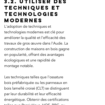
3.2. Utiliser des 
techniques et 
technologies 
modernes
L'adoption de techniques et 
technologies modernes est clé pour 
améliorer la qualité et l'efficacité des 
travaux de gros œuvre dans l'Aude. La 
construction de maisons en bois gagne 
en popularité, offrant des avantages 
écologiques et une rapidité de 
montage notable.
Les techniques telles que l'ossature 
bois préfabriquée ou les panneaux en 
bois lamellé croisé (CLT) se distinguent 
par leur durabilité et leur efficacité 
énergétique. Obtenir des certifications 