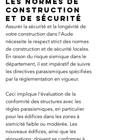
les normes de 
construction 
et de sécurité
Assurer la sécurité et la longévité de 
votre construction dans l'Aude 
nécessite le respect strict des normes 
de construction et de sécurité locales. 
En raison du risque sismique dans le 
département, il est impératif de suivre 
les directives parasismiques spécifiées 
par la réglementation en vigueur.
Ceci implique l'évaluation de la 
conformité des structures avec les 
règles parasismiques, en particulier 
pour les édifices dans les zones à 
sismicité faible ou modérée. Les 
nouveaux édifices, ainsi que les 
rénovations, doivent se conformer à 