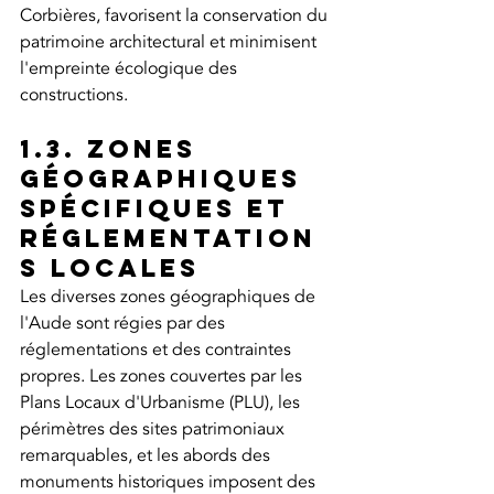
Corbières, favorisent la conservation du 
patrimoine architectural et minimisent 
l'empreinte écologique des 
constructions.
1.3. Zones 
géographiques 
spécifiques et 
réglementation
s locales
Les diverses zones géographiques de 
l'Aude sont régies par des 
réglementations et des contraintes 
propres. Les zones couvertes par les 
Plans Locaux d'Urbanisme (PLU), les 
périmètres des sites patrimoniaux 
remarquables, et les abords des 
monuments historiques imposent des 