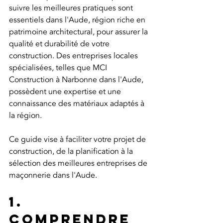
suivre les meilleures pratiques sont 
essentiels dans l'Aude, région riche en 
patrimoine architectural, pour assurer la 
qualité et durabilité de votre 
construction. Des entreprises locales 
spécialisées, telles que MCI 
Construction à Narbonne dans l'Aude, 
possèdent une expertise et une 
connaissance des matériaux adaptés à 
la région. 
Ce guide vise à faciliter votre projet de 
construction, de la planification à la 
sélection des meilleures entreprises de 
maçonnerie dans l'Aude.
1. 
Comprendre 