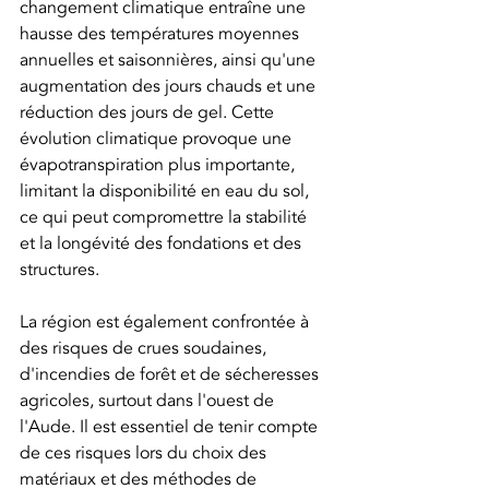
changement climatique entraîne une 
hausse des températures moyennes 
annuelles et saisonnières, ainsi qu'une 
augmentation des jours chauds et une 
réduction des jours de gel. Cette 
évolution climatique provoque une 
évapotranspiration plus importante, 
limitant la disponibilité en eau du sol, 
ce qui peut compromettre la stabilité 
et la longévité des fondations et des 
structures.
La région est également confrontée à 
des risques de crues soudaines, 
d'incendies de forêt et de sécheresses 
agricoles, surtout dans l'ouest de 
l'Aude. Il est essentiel de tenir compte 
de ces risques lors du choix des 
matériaux et des méthodes de 