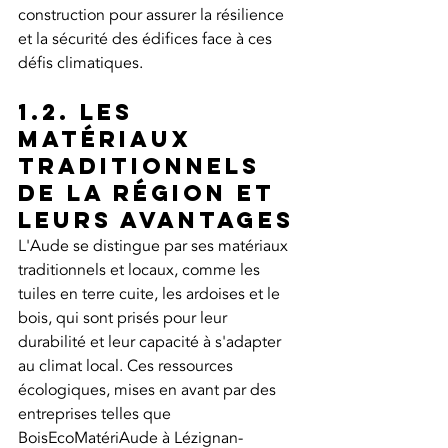
construction pour assurer la résilience 
et la sécurité des édifices face à ces 
défis climatiques.
1.2. Les 
matériaux 
traditionnels 
de la région et 
leurs avantages
L'Aude se distingue par ses matériaux 
traditionnels et locaux, comme les 
tuiles en terre cuite, les ardoises et le 
bois, qui sont prisés pour leur 
durabilité et leur capacité à s'adapter 
au climat local. Ces ressources 
écologiques, mises en avant par des 
entreprises telles que 
BoisEcoMatériAude à Lézignan-