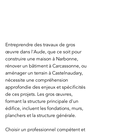
Entreprendre des travaux de gros 
œuvre dans l'Aude, que ce soit pour 
construire une maison à Narbonne, 
rénover un bâtiment à Carcassonne, ou 
aménager un terrain à Castelnaudary, 
nécessite une compréhension 
approfondie des enjeux et spécificités 
de ces projets. Les gros œuvres, 
formant la structure principale d'un 
édifice, incluent les fondations, murs, 
planchers et la structure générale.
Choisir un professionnel compétent et 