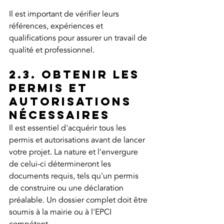
Il est important de vérifier leurs 
références, expériences et 
qualifications pour assurer un travail de 
qualité et professionnel.
2.3. Obtenir les 
permis et 
autorisations 
nécessaires
Il est essentiel d'acquérir tous les 
permis et autorisations avant de lancer 
votre projet. La nature et l'envergure 
de celui-ci détermineront les 
documents requis, tels qu'un permis 
de construire ou une déclaration 
préalable. Un dossier complet doit être 
soumis à la mairie ou à l'EPCI 