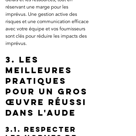
réservant une marge pour les 
imprévus. Une gestion active des 
risques et une communication efficace 
avec votre équipe et vos fournisseurs 
sont clés pour réduire les impacts des 
imprévus.
3. Les 
meilleures 
pratiques 
pour un gros 
œuvre réussi 
dans l'Aude
3.1. Respecter 