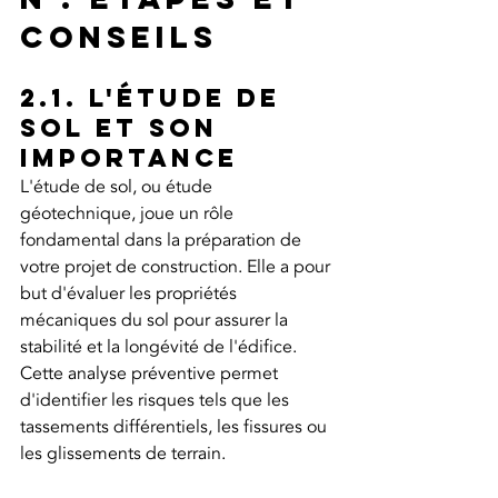
conseils
2.1. L'étude de 
sol et son 
importance
L'étude de sol, ou étude 
géotechnique, joue un rôle 
fondamental dans la préparation de 
votre projet de construction. Elle a pour 
but d'évaluer les propriétés 
mécaniques du sol pour assurer la 
stabilité et la longévité de l'édifice. 
Cette analyse préventive permet 
d'identifier les risques tels que les 
tassements différentiels, les fissures ou 
les glissements de terrain.