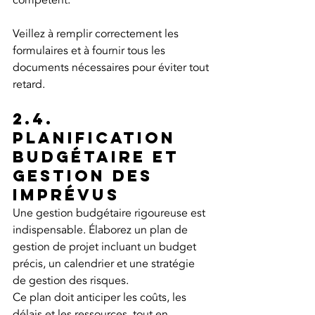
compétent.
Veillez à remplir correctement les 
formulaires et à fournir tous les 
documents nécessaires pour éviter tout 
retard.
2.4. 
Planification 
budgétaire et 
gestion des 
imprévus
Une gestion budgétaire rigoureuse est 
indispensable. Élaborez un plan de 
gestion de projet incluant un budget 
précis, un calendrier et une stratégie 
de gestion des risques.
Ce plan doit anticiper les coûts, les 
délais et les ressources, tout en 