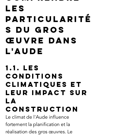
les 
particularité
s du gros 
œuvre dans 
l'Aude
1.1. Les 
conditions 
climatiques et 
leur impact sur 
la 
construction
Le climat de l'Aude influence 
fortement la planification et la 
réalisation des gros œuvres. Le 