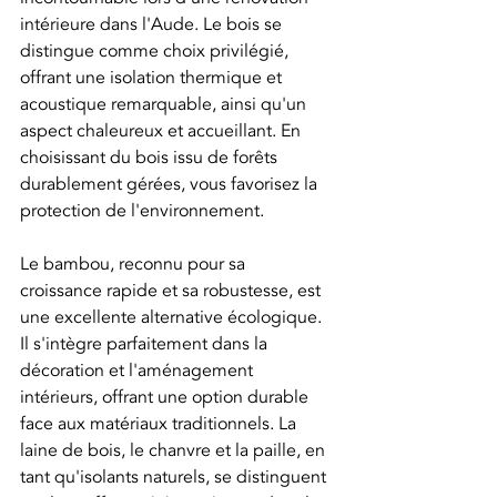
intérieure dans l'Aude. Le bois se 
distingue comme choix privilégié, 
offrant une isolation thermique et 
acoustique remarquable, ainsi qu'un 
aspect chaleureux et accueillant. En 
choisissant du bois issu de forêts 
durablement gérées, vous favorisez la 
protection de l'environnement.
Le bambou, reconnu pour sa 
croissance rapide et sa robustesse, est 
une excellente alternative écologique. 
Il s'intègre parfaitement dans la 
décoration et l'aménagement 
intérieurs, offrant une option durable 
face aux matériaux traditionnels. La 
laine de bois, le chanvre et la paille, en 
tant qu'isolants naturels, se distinguent 