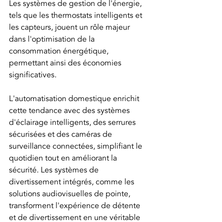
Les systèmes de gestion de l'énergie, 
tels que les thermostats intelligents et 
les capteurs, jouent un rôle majeur 
dans l'optimisation de la 
consommation énergétique, 
permettant ainsi des économies 
significatives.
L'automatisation domestique enrichit 
cette tendance avec des systèmes 
d'éclairage intelligents, des serrures 
sécurisées et des caméras de 
surveillance connectées, simplifiant le 
quotidien tout en améliorant la 
sécurité. Les systèmes de 
divertissement intégrés, comme les 
solutions audiovisuelles de pointe, 
transforment l'expérience de détente 
et de divertissement en une véritable 