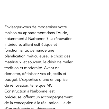
Envisagez-vous de moderniser votre 
maison ou appartement dans l'Aude, 
notamment à Narbonne ? La rénovation 
intérieure, alliant esthétique et 
fonctionnalité, demande une 
planification méticuleuse, le choix des 
matériaux, et souvent, le désir de mêler 
tradition et modernité. Avant de 
démarrer, définissez vos objectifs et 
budget. L'expertise d'une entreprise 
de rénovation, telle que MCI 
Construction à Narbonne, est 
précieuse, offrant un accompagnement 
de la conception à la réalisation. L'aide 
d'un architecte ou décorateur 