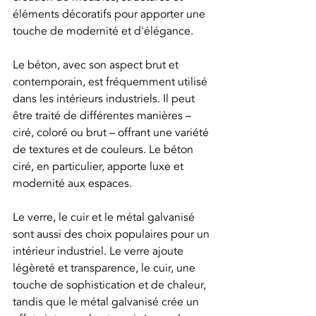
éléments décoratifs pour apporter une 
touche de modernité et d'élégance.
Le béton, avec son aspect brut et 
contemporain, est fréquemment utilisé 
dans les intérieurs industriels. Il peut 
être traité de différentes manières – 
ciré, coloré ou brut – offrant une variété 
de textures et de couleurs. Le béton 
ciré, en particulier, apporte luxe et 
modernité aux espaces.
Le verre, le cuir et le métal galvanisé 
sont aussi des choix populaires pour un 
intérieur industriel. Le verre ajoute 
légèreté et transparence, le cuir, une 
touche de sophistication et de chaleur, 
tandis que le métal galvanisé crée un 