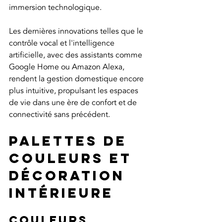
immersion technologique.
Les dernières innovations telles que le 
contrôle vocal et l'intelligence 
artificielle, avec des assistants comme 
Google Home ou Amazon Alexa, 
rendent la gestion domestique encore 
plus intuitive, propulsant les espaces 
de vie dans une ère de confort et de 
connectivité sans précédent.
Palettes de 
couleurs et 
décoration 
intérieure
Couleurs 