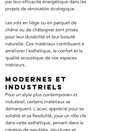
par leur efficacité énergétique dans les 
projets de rénovation écologique.
Les sols en liège ou en parquet de 
chêne ou de châtaigner sont prisés 
pour leur durabilité et leur beauté 
naturelle. Ces matériaux contribuent à 
améliorer l'esthétique, le confort et la 
qualité acoustique de vos espaces 
intérieurs.
Modernes et 
industriels
Pour un style plus contemporain et 
industriel, certains matériaux se 
démarquent. L'acier, apprécié pour sa 
solidité et sa flexibilité, joue un rôle clé 
dans cette esthétique, servant dans la 
création de meubles, structures et 