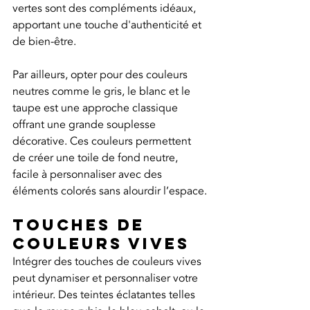
vertes sont des compléments idéaux, 
apportant une touche d'authenticité et 
de bien-être.
Par ailleurs, opter pour des couleurs 
neutres comme le gris, le blanc et le 
taupe est une approche classique 
offrant une grande souplesse 
décorative. Ces couleurs permettent 
de créer une toile de fond neutre, 
facile à personnaliser avec des 
éléments colorés sans alourdir l’espace.
Touches de 
couleurs vives
Intégrer des touches de couleurs vives 
peut dynamiser et personnaliser votre 
intérieur. Des teintes éclatantes telles 