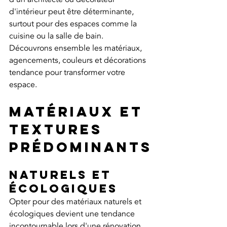
d'intérieur peut être déterminante, 
surtout pour des espaces comme la 
cuisine ou la salle de bain. 
Découvrons ensemble les matériaux, 
agencements, couleurs et décorations 
tendance pour transformer votre 
espace.
Matériaux et 
textures 
prédominants
Naturels et 
écologiques
Opter pour des matériaux naturels et 
écologiques devient une tendance 
incontournable lors d'une rénovation 