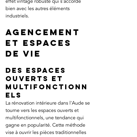
effet vintage robuste qui s'accorde 
bien avec les autres éléments 
industriels.
Agencement 
et espaces 
de vie
Des espaces 
ouverts et 
multifonctionn
els
La rénovation intérieure dans l'Aude se 
tourne vers les espaces ouverts et 
multifonctionnels, une tendance qui 
gagne en popularité. Cette méthode 
vise à ouvrir les pièces traditionnelles 