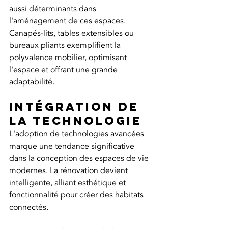
aussi déterminants dans 
l'aménagement de ces espaces. 
Canapés-lits, tables extensibles ou 
bureaux pliants exemplifient la 
polyvalence mobilier, optimisant 
l'espace et offrant une grande 
adaptabilité.
Intégration de 
la technologie
L'adoption de technologies avancées 
marque une tendance significative 
dans la conception des espaces de vie 
modernes. La rénovation devient 
intelligente, alliant esthétique et 
fonctionnalité pour créer des habitats 
connectés.