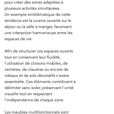
pour créer des zones adaptées à 
plusieurs activités simultanées.
Un exemple emblématique de cette 
tendance est la cuisine ouverte sur le 
séjour ou la salle à manger, favorisant 
une interaction harmonieuse entre les 
espaces de vie.
Afin de structurer ces espaces ouverts 
tout en conservant leur fluidité, 
l'utilisation de cloisons mobiles, de 
verrières, de claustras ou encore de 
rideaux et de sols décoratifs s'avère 
essentielle. Ces éléments contribuent à 
délimiter sans isoler, préservant l'unité 
visuelle tout en respectant 
l'indépendance de chaque zone.
Les meubles multifonctionnels sont 