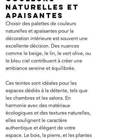
naturelles et 
apaisantes
Choisir des palettes de couleurs 
naturelles et apaisantes pour la 
décoration intérieure est souvent une 
excellente décision. Des nuances 
comme le beige, le lin, le vert olive, ou 
le bleu ciel contribuent à créer une 
ambiance sereine et équilibrée.
Ces teintes sont idéales pour les 
espaces dédiés à la détente, tels que 
les chambres et les salons. En 
harmonie avec des matériaux 
écologiques et des textures naturelles, 
elles soulignent le caractère 
authentique et élégant de votre 
espace. Le bois, la pierre, et les plantes 