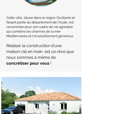
Cette ville, située dans la région Occitanie et
faisant partie du département de l'Aude, est
renommée pour son cadre de vie agréable
qui combine les charmes de la mer
Méditerranée et l'ensoleillement généreux
Réaliser la construction d'une
maison clé en main est un rêve que
nous sommes à même de
concrétiser pour vous
!