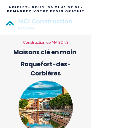
APPELEZ- NOUS:
06 21 41 02 57 -
DEMANDEZ VOTRE DEVIS GRATUIT
MCI Construction
Narbonne
Construction de MAISONS
Maisons clé en main
Roquefort-des-
Corbières