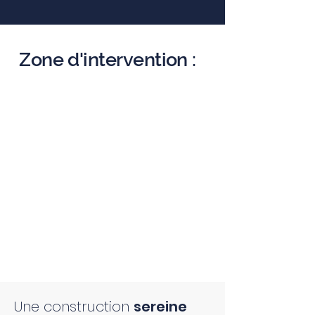
Zone d'intervention :
Une construction
sereine