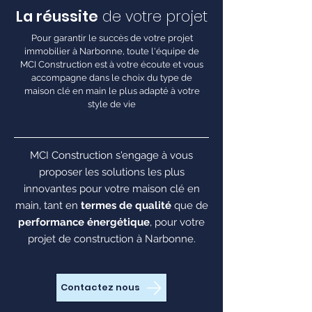
La réussite
de votre projet
Pour garantir le succès de votre projet
immobilier à Narbonne, toute l'équipe de
MCI Construction est à votre écoute et vous
accompagne dans le choix du type de
maison clé en main le plus adapté à votre
style de vie
MCI Construction s'engage à vous
proposer les solutions les plus
innovantes pour votre maison clé en
main, tant en
termes de qualité
que de
performance énergétique
, pour votre
projet de construction à Narbonne.
Contactez nous