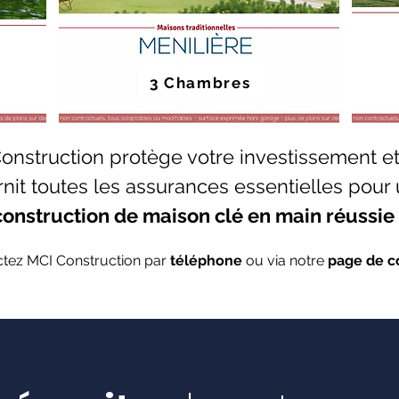
3 Chambres
onstruction protège votre investissement e
rnit toutes les assurances essentielles pour
construction de maison clé en main réussie 
tez MCI Construction par
téléphone
ou via notre
page de c