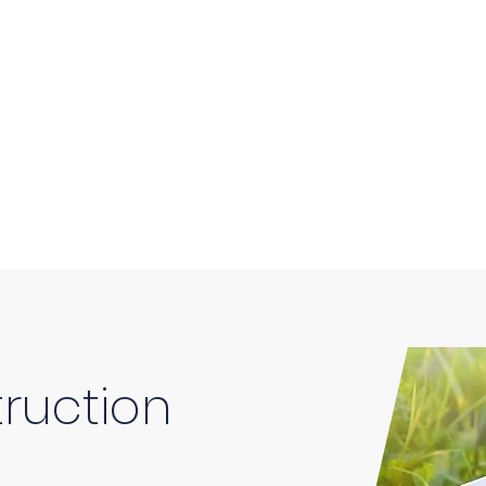
ruction