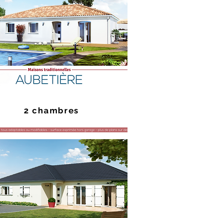
2 chambres