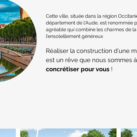
Cette ville, située dans la région Occitani
département de l'Aude, est renommée p
agréable qui combine les charmes de la
l'ensoleillement généreux
Réaliser la construction d'une 
est un rêve que nous sommes 
concrétiser pour vous
!