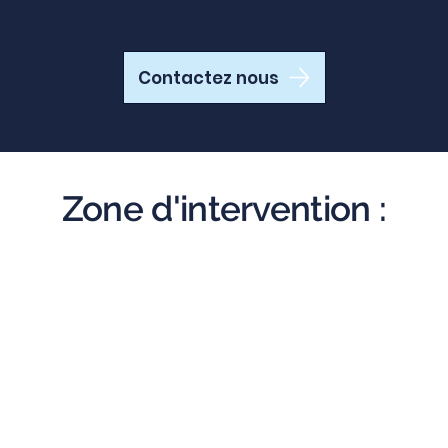
Contactez nous
Zone d'intervention :