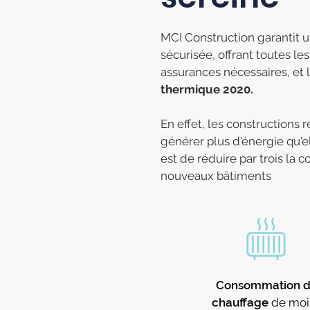
MCI Construction garantit u
sécurisée, offrant toutes le
assurances nécessaires, et 
thermique 2020.
En effet, les constructions 
générer plus d'énergie qu'ell
est de réduire par trois l
nouveaux bâtiments
Consommation 
chauffage
de moi