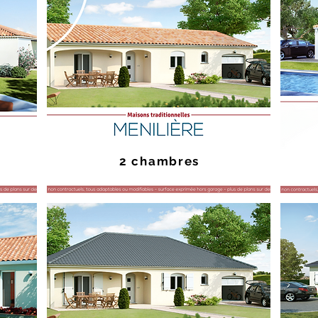
2 chambres