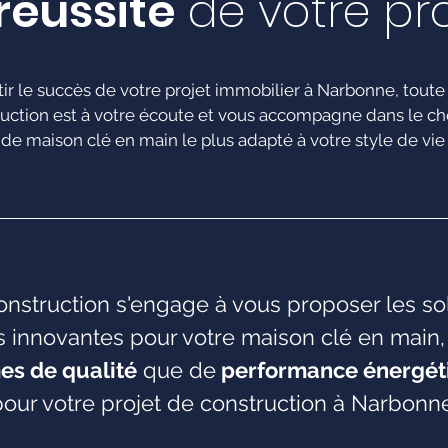
réussite
de votre pro
ir le succès de votre projet immobilier à Narbonne, toute
uction est à votre écoute et vous accompagne dans le ch
de maison clé en main le plus adapté à votre style de vie
nstruction s'engage à vous proposer les so
s innovantes pour votre maison clé en main,
es de qualité
que de
performance énergét
pour votre projet de construction à Narbonne