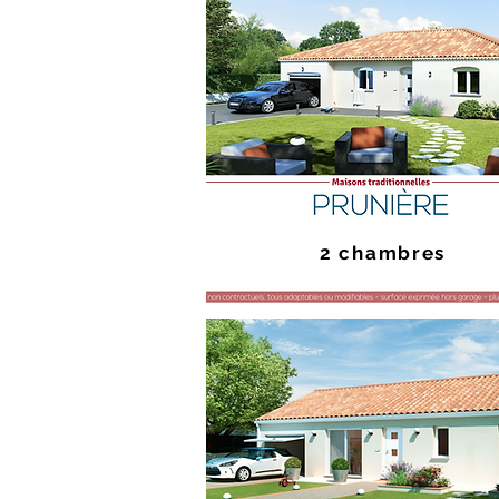
2 chambres