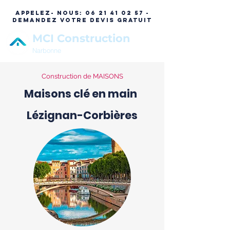
APPELEZ- NOUS:
06 21 41 02 57 -
DEMANDEZ VOTRE DEVIS GRATUIT
MCI Construction
Narbonne
Construction de MAISONS
Maisons clé en main
Lézignan-Corbières