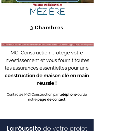
3 Chambres
MCI Construction protège votre
investissement et vous fournit toutes
les assurances essentielles pour une
construction de maison clé en main
réussie !
Contactez MCI Construction par
téléphone
ou via
notre
page de contact
La réussite
de votre projet