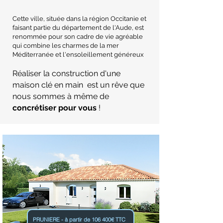
Cette ville, située dans la région Occitanie et
faisant partie du département de l'Aude, est
renommée pour son cadre de vie agréable
qui combine les charmes de la mer
Méditerranée et l'ensoleillement généreux
Réaliser la construction d'une
maison clé en main est un rêve que
nous sommes à même de
concrétiser pour vous
!
PRUNIERE - à partir de 106 400€ TTC