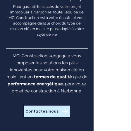
Pour garantir le succès de votre projet
immobilier à Narbonne, toute l'équipe de
MCI Construction est à votre écoute et vous
accompagne dans le choix du type de
maison clé en main le plus adapté à votre
style de vie
MCI Construction s'engage à vous
proposer les solutions les plus
innovantes pour votre maison clé en
main, tant en
termes de qualité
que de
performance énergétique
, pour votre
projet de construction à Narbonne.
Contactez nous