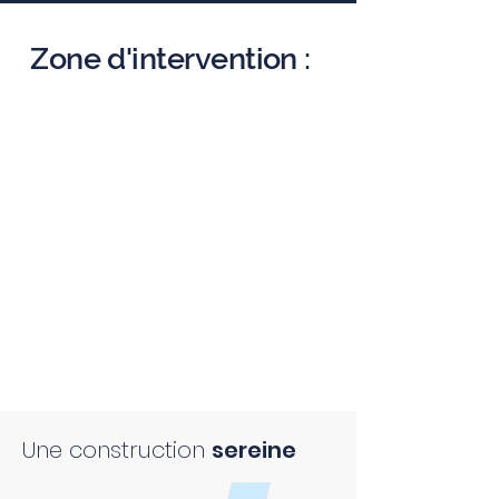
Zone d'intervention :
Une construction
sereine