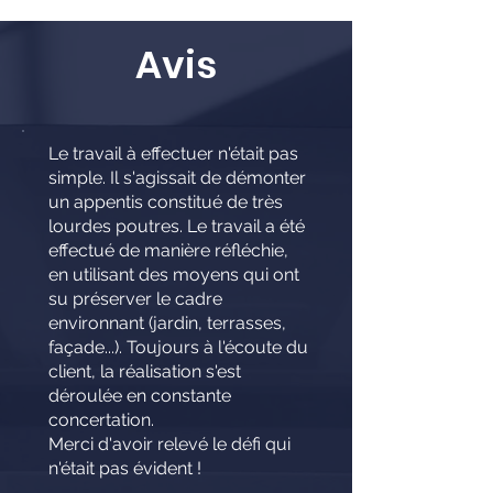
Avis
Le travail à effectuer n'était pas
simple. Il s'agissait de démonter
un appentis constitué de très
lourdes poutres. Le travail a été
effectué de manière réfléchie,
en utilisant des moyens qui ont
su préserver le cadre
environnant (jardin, terrasses,
façade...). Toujours à l'écoute du
client, la réalisation s'est
déroulée en constante
concertation.
Merci d'avoir relevé le défi qui
n'était pas évident !