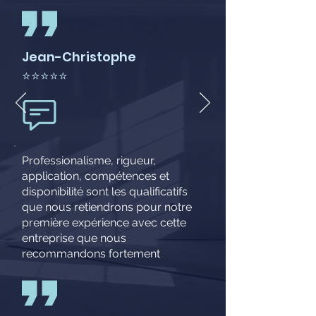
Jean-Christophe
⭐⭐⭐⭐⭐
Professionalisme, rigueur,
application, compétences et
disponibilité sont les qualificatifs
que nous retiendrons pour notre
première expérience avec cette
entreprise que nous
recommandons fortement