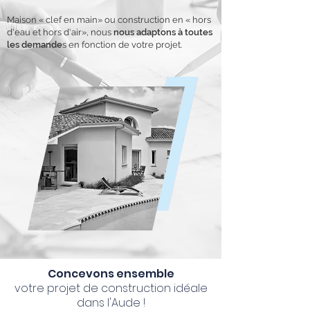
Maison « clef en main» ou construction en « hors
d'eau et hors d'air», nous
nous adaptons à toutes
les demande
s en fonction de votre projet.
Concevons ensemble
votre projet de construction idéale
dans l'Aude !