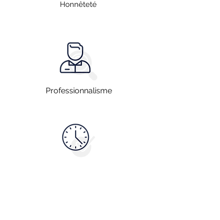
Honnêteté
Professionnalisme
Disponibilité
Vous souhaitez