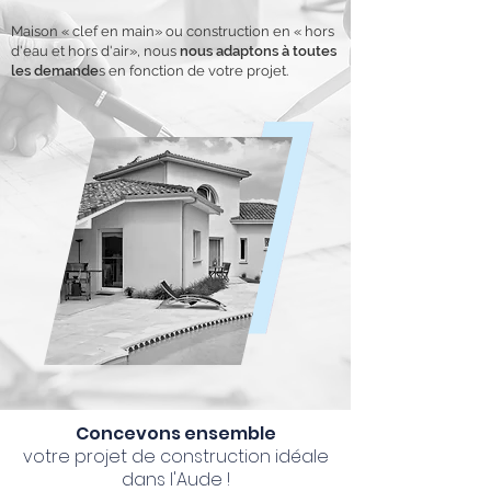
Maison « clef en main» ou construction en « hors
d'eau et hors d'air», nous
nous adaptons à toutes
les demande
s en fonction de votre projet.
Concevons ensemble
votre projet de construction idéale
dans l'Aude !