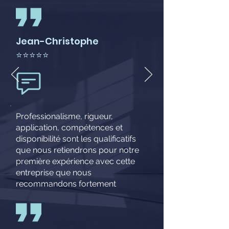
Jean-Christophe
⭐⭐⭐⭐⭐
Professionalisme, rigueur,
application, compétences et
disponibilité sont les qualificatifs
que nous retiendrons pour notre
première expérience avec cette
entreprise que nous
recommandons fortement