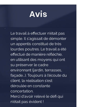
Avis
Le travail à effectuer n'était pas
simple. Il s'agissait de démonter
un appentis constitué de très
lourdes poutres. Le travail a été
effectué de manière réfléchie,
en utilisant des moyens qui ont
su préserver le cadre
environnant (jardin, terrasses,
façade...). Toujours à l'écoute du
client, la réalisation s'est
déroulée en constante
concertation.
Merci d'avoir relevé le défi qui
n'était pas évident !