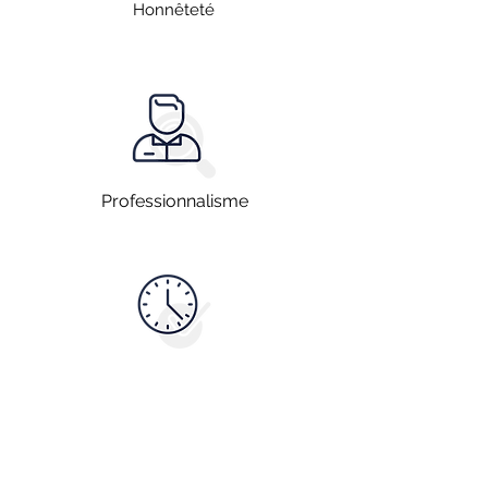
Honnêteté
Professionnalisme
Disponibilité
Vous souhaitez