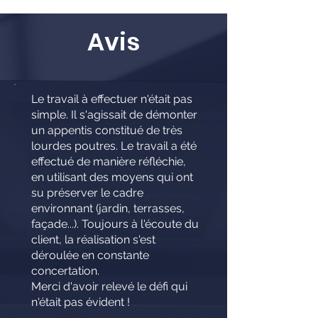
Avis
Le travail à effectuer n'était pas
simple. Il s'agissait de démonter
un appentis constitué de très
lourdes poutres. Le travail a été
effectué de manière réfléchie,
en utilisant des moyens qui ont
su préserver le cadre
environnant (jardin, terrasses,
façade...). Toujours à l'écoute du
client, la réalisation s'est
déroulée en constante
concertation.
Merci d'avoir relevé le défi qui
n'était pas évident !