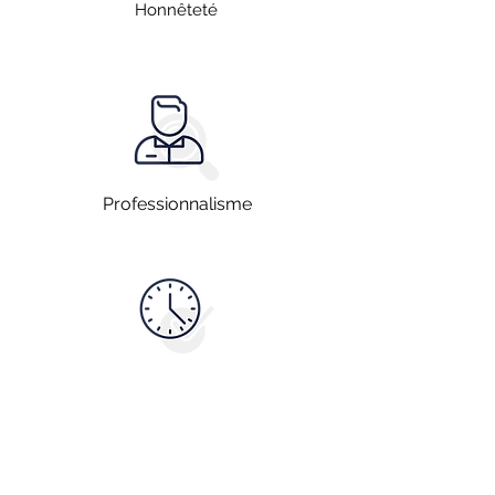
Honnêteté
Professionnalisme
Disponibilité
Vous souhaitez