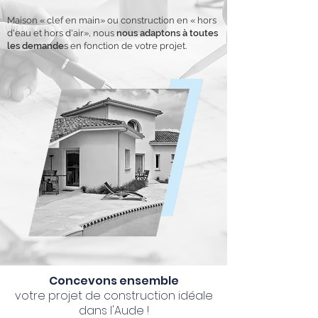
Maison « clef en main» ou construction en « hors
d'eau et hors d'air», nous
nous adaptons à toutes
les demande
s en fonction de votre projet.
Concevons ensemble
votre projet de construction idéale
dans l'Aude !