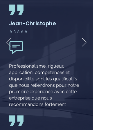
Jean-Christophe
⭐⭐⭐⭐⭐
Professionalisme, rigueur,
application, compétences et
disponibilité sont les qualificatifs
que nous retiendrons pour notre
première expérience avec cette
entreprise que nous
recommandons fortement