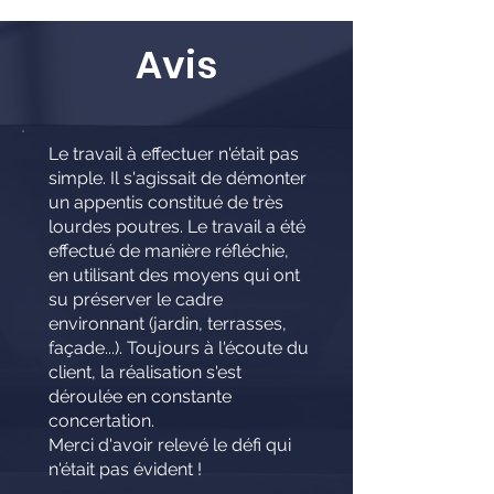
Avis
Le travail à effectuer n'était pas
simple. Il s'agissait de démonter
un appentis constitué de très
lourdes poutres. Le travail a été
effectué de manière réfléchie,
en utilisant des moyens qui ont
su préserver le cadre
environnant (jardin, terrasses,
façade...). Toujours à l'écoute du
client, la réalisation s'est
déroulée en constante
concertation.
Merci d'avoir relevé le défi qui
n'était pas évident !