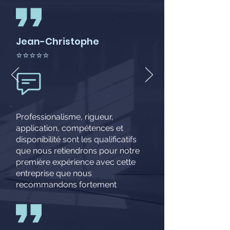
Jean-Christophe
⭐⭐⭐⭐⭐
Professionalisme, rigueur,
application, compétences et
disponibilité sont les qualificatifs
que nous retiendrons pour notre
première expérience avec cette
entreprise que nous
recommandons fortement