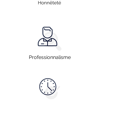
Honnêteté
Professionnalisme
Disponibilité
Vous souhaitez