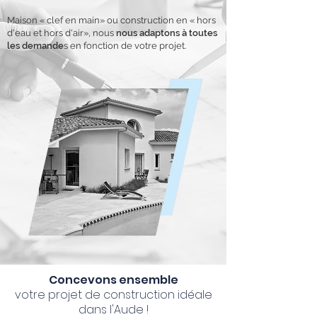
Maison « clef en main» ou construction en « hors
d'eau et hors d'air», nous
nous adaptons à toutes
les demande
s en fonction de votre projet.
Concevons ensemble
votre projet de construction idéale
dans l'Aude !