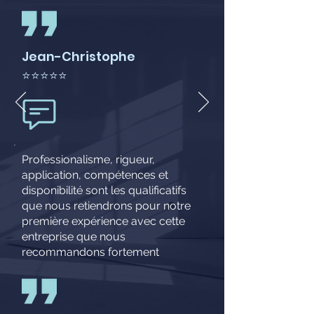
Jean-Christophe
⭐⭐⭐⭐⭐
Professionalisme, rigueur,
application, compétences et
disponibilité sont les qualificatifs
que nous retiendrons pour notre
première expérience avec cette
entreprise que nous
recommandons fortement