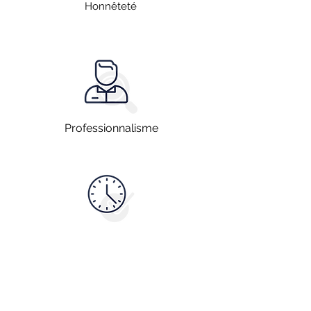
Honnêteté
Professionnalisme
Disponibilité
Vous souhaitez