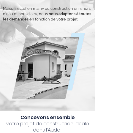
Maison « clef en main» ou construction en « hors
d'eau et hors d'air», nous
nous adaptons à toutes
les demande
s en fonction de votre projet.
Concevons ensemble
votre projet de construction idéale
dans l'Aude !