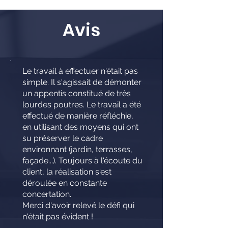
Avis
Le travail à effectuer n'était pas
simple. Il s'agissait de démonter
un appentis constitué de très
lourdes poutres. Le travail a été
effectué de manière réfléchie,
en utilisant des moyens qui ont
su préserver le cadre
environnant (jardin, terrasses,
façade...). Toujours à l'écoute du
client, la réalisation s'est
déroulée en constante
concertation.
Merci d'avoir relevé le défi qui
n'était pas évident !