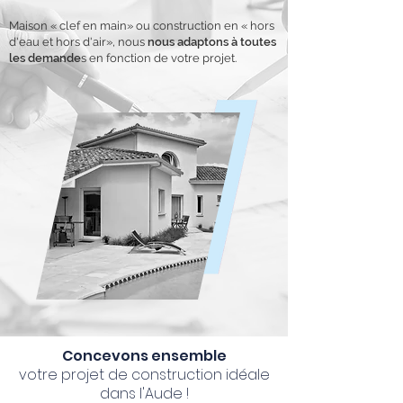
Maison « clef en main» ou construction en « hors
d'eau et hors d'air», nous
nous adaptons à toutes
les demande
s en fonction de votre projet.
Concevons ensemble
votre projet de construction idéale
dans l'Aude !