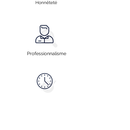
Honnêteté
Professionnalisme
Disponibilité
Vous souhaitez