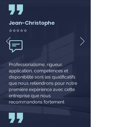
Jean-Christophe
⭐⭐⭐⭐⭐
Professionalisme, rigueur,
application, compétences et
disponibilité sont les qualificatifs
que nous retiendrons pour notre
première expérience avec cette
entreprise que nous
recommandons fortement