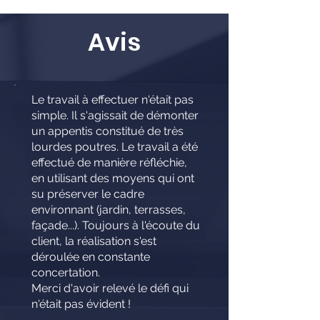
Avis
Le travail à effectuer n'était pas
simple. Il s'agissait de démonter
un appentis constitué de très
lourdes poutres. Le travail a été
effectué de manière réfléchie,
en utilisant des moyens qui ont
su préserver le cadre
environnant (jardin, terrasses,
façade...). Toujours à l'écoute du
client, la réalisation s'est
déroulée en constante
concertation.
Merci d'avoir relevé le défi qui
n'était pas évident !