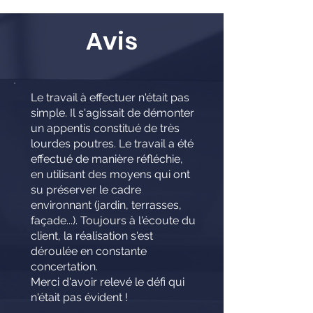
Avis
Le travail à effectuer n'était pas
simple. Il s'agissait de démonter
un appentis constitué de très
lourdes poutres. Le travail a été
effectué de manière réfléchie,
en utilisant des moyens qui ont
su préserver le cadre
environnant (jardin, terrasses,
façade...). Toujours à l'écoute du
client, la réalisation s'est
déroulée en constante
concertation.
Merci d'avoir relevé le défi qui
n'était pas évident !