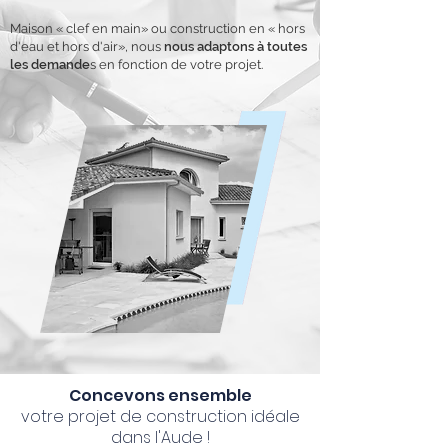
Maison « clef en main» ou construction en « hors
d'eau et hors d'air», nous
nous adaptons à toutes
les demande
s en fonction de votre projet.
Concevons ensemble
votre projet de construction idéale
dans l'Aude !