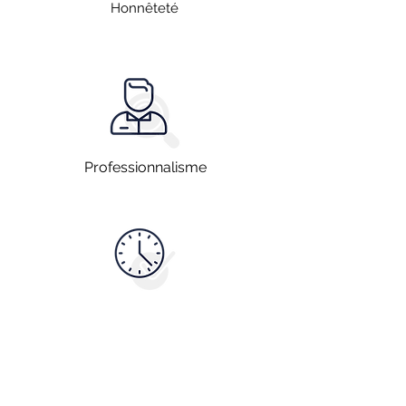
Honnêteté
Professionnalisme
Disponibilité
Vous souhaitez