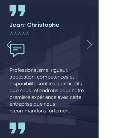
Jean-Christophe
⭐⭐⭐⭐⭐
Professionalisme, rigueur,
application, compétences et
disponibilité sont les qualificatifs
que nous retiendrons pour notre
première expérience avec cette
entreprise que nous
recommandons fortement