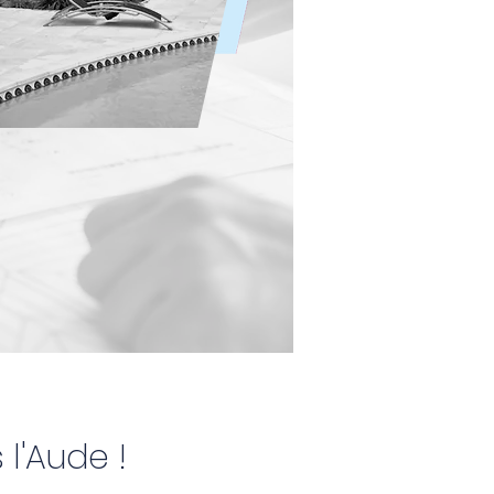
l'Aude !