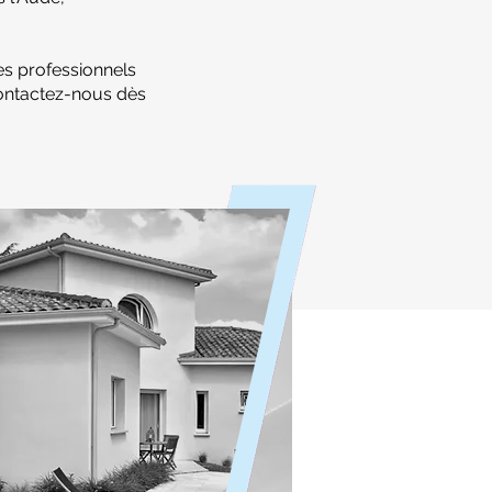
es professionnels
Contactez-nous dès