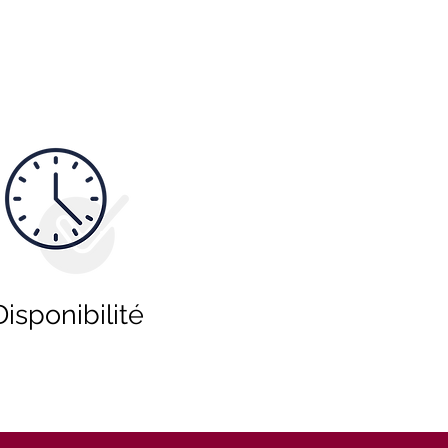
Disponibilité