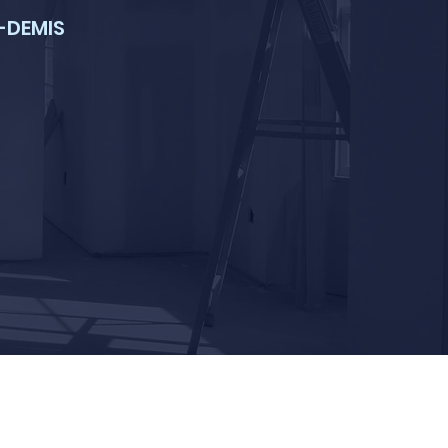
-DEMIS