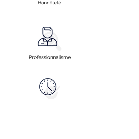
Honnêteté
Professionnalisme
Disponibilité
Vous souhaitez