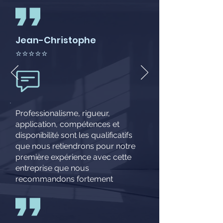
Jean-Christophe
⭐⭐⭐⭐⭐
Professionalisme, rigueur,
application, compétences et
disponibilité sont les qualificatifs
que nous retiendrons pour notre
première expérience avec cette
entreprise que nous
recommandons fortement