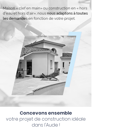
Maison « clef en main» ou construction en « hors
d'eau et hors d'air», nous
nous adaptons à toutes
les demande
s en fonction de votre projet.
Concevons ensemble
votre projet de construction idéale
dans l'Aude !