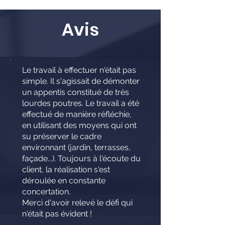
Avis
Le travail à effectuer n'était pas
simple. Il s'agissait de démonter
un appentis constitué de très
lourdes poutres. Le travail a été
effectué de manière réfléchie,
en utilisant des moyens qui ont
su préserver le cadre
environnant (jardin, terrasses,
façade...). Toujours à l'écoute du
client, la réalisation s'est
déroulée en constante
concertation.
Merci d'avoir relevé le défi qui
n'était pas évident !