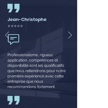
Jean-Christophe
⭐⭐⭐⭐⭐
Professionalisme, rigueur,
application, compétences et
disponibilité sont les qualificatifs
que nous retiendrons pour notre
première expérience avec cette
entreprise que nous
recommandons fortement