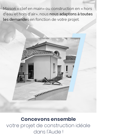
Maison « clef en main» ou construction en « hors
d'eau et hors d'air», nous
nous adaptons à toutes
les demande
s en fonction de votre projet.
Concevons ensemble
votre projet de construction idéale
dans l'Aude !