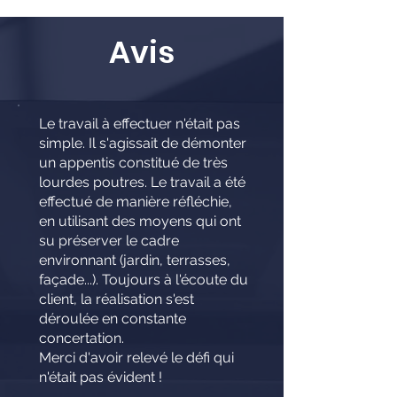
Avis
Le travail à effectuer n'était pas
simple. Il s'agissait de démonter
un appentis constitué de très
lourdes poutres. Le travail a été
effectué de manière réfléchie,
en utilisant des moyens qui ont
su préserver le cadre
environnant (jardin, terrasses,
façade...). Toujours à l'écoute du
client, la réalisation s'est
déroulée en constante
concertation.
Merci d'avoir relevé le défi qui
n'était pas évident !