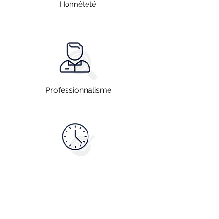
Honnêteté
Professionnalisme
Disponibilité
Vous souhaitez