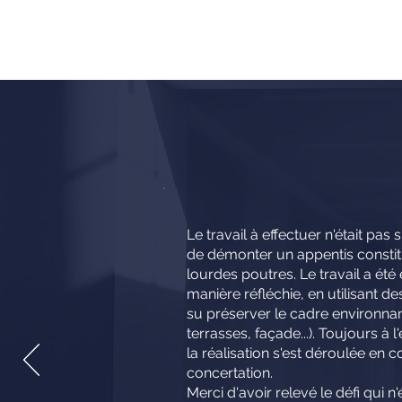
Le travail à effectuer n'était pas s
de démonter un appentis constit
lourdes poutres. Le travail a été
manière réfléchie, en utilisant d
su préserver le cadre environnant
terrasses, façade...). Toujours à l
la réalisation s'est déroulée en 
concertation.
Merci d'avoir relevé le défi qui n'