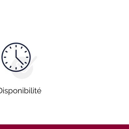
Disponibilité