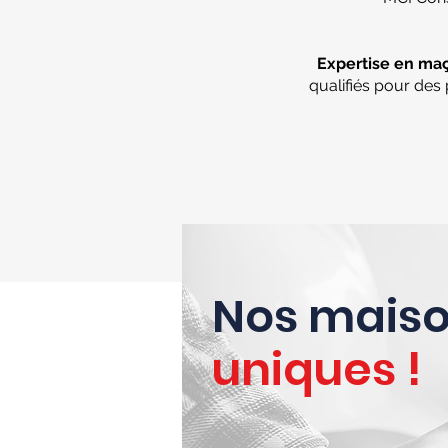
Expertise en maç
qualifiés pour des
Nos maiso
uniques !