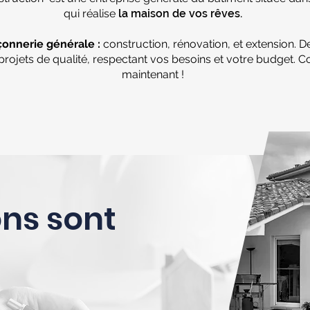
qui réalise
la maison de vos rêves.
onnerie générale :
construction, rénovation, et extension. D
 projets de qualité, respectant vos besoins et votre budget. 
maintenant !
ns sont