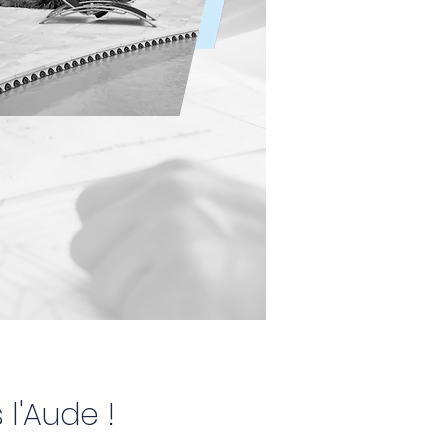
l'Aude !