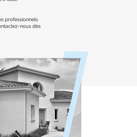
es professionnels
Contactez-nous dès