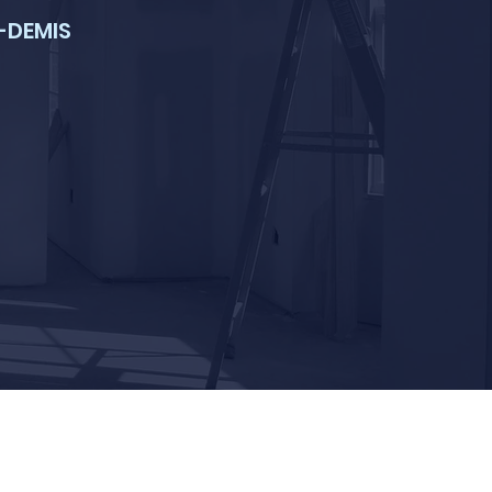
-DEMIS