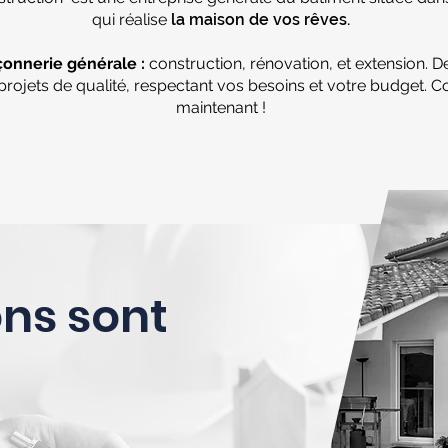
qui réalise
la maison de vos rêves.
onnerie générale :
construction, rénovation, et extension. D
 projets de qualité, respectant vos besoins et votre budget. 
maintenant !
ns sont