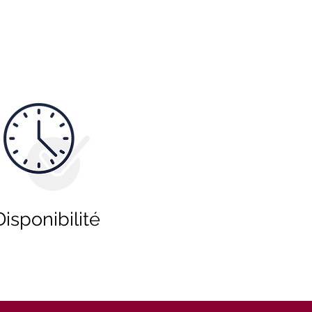
Disponibilité