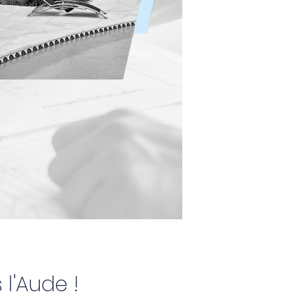
l'Aude !