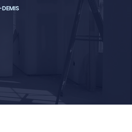
-DEMIS