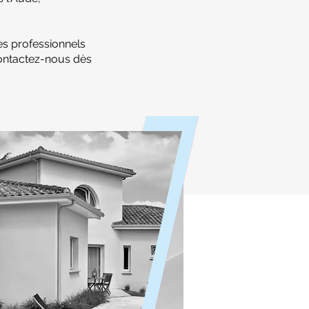
es professionnels
Contactez-nous dès