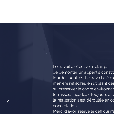
Le travail à effectuer n'était pas s
de démonter un appentis constit
lourdes poutres. Le travail a été
manière réfléchie, en utilisant d
su préserver le cadre environnant
terrasses, façade...). Toujours à l
la réalisation s'est déroulée en 
concertation.
Merci d'avoir relevé le défi qui n'