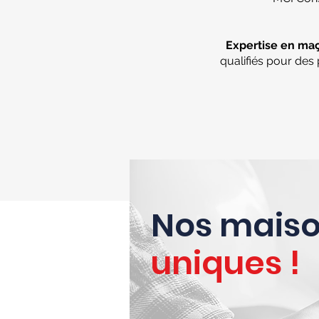
Expertise en maç
qualifiés pour des
Nos maiso
uniques !